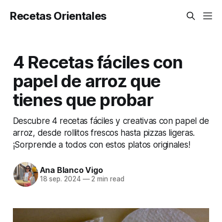
Recetas Orientales
4 Recetas fáciles con
papel de arroz que
tienes que probar
Descubre 4 recetas fáciles y creativas con papel de
arroz, desde rollitos frescos hasta pizzas ligeras.
¡Sorprende a todos con estos platos originales!
Ana Blanco Vigo
18 sep. 2024
—
2 min read