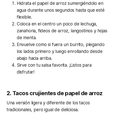
Hidrata el papel de arroz sumergiéndolo en
agua durante unos segundos hasta que esté
flexible.
Coloca en el centro un poco de lechuga,
zanahoria, fideos de arroz, langostinos y hojas
de menta.
Envuelve como si fuera un burrito, plegando
los lados primero y luego enrollando desde
abajo hacia arriba.
Sirve con tu salsa favorita. ¡Listos para
disfrutar!
2. Tacos crujientes de papel de arroz
Una versión ligera y diferente de los tacos
tradicionales, pero igual de deliciosa.