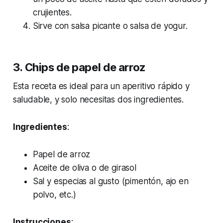
crujientes.
Sirve con salsa picante o salsa de yogur.
3. Chips de papel de arroz
Esta receta es ideal para un aperitivo rápido y
saludable, y solo necesitas dos ingredientes.
Ingredientes
:
Papel de arroz
Aceite de oliva o de girasol
Sal y especias al gusto (pimentón, ajo en
polvo, etc.)
Instrucciones
: