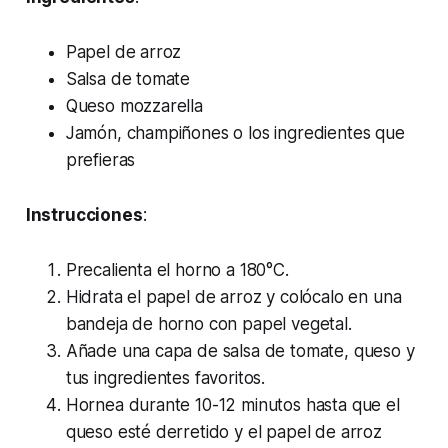
Papel de arroz
Salsa de tomate
Queso mozzarella
Jamón, champiñones o los ingredientes que
prefieras
Instrucciones
:
Precalienta el horno a 180°C.
Hidrata el papel de arroz y colócalo en una
bandeja de horno con papel vegetal.
Añade una capa de salsa de tomate, queso y
tus ingredientes favoritos.
Hornea durante 10-12 minutos hasta que el
queso esté derretido y el papel de arroz