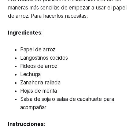
maneras más sencillas de empezar a usar el papel
de arroz. Para hacerlos necesitas:
Ingredientes
:
Papel de arroz
Langostinos cocidos
Fideos de arroz
Lechuga
Zanahoria rallada
Hojas de menta
Salsa de soja o salsa de cacahuete para
acompañar
Instrucciones
: