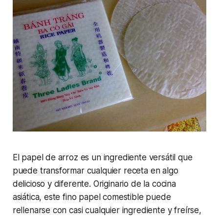
El papel de arroz es un ingrediente versátil que
puede transformar cualquier receta en algo
delicioso y diferente. Originario de la cocina
asiática, este fino papel comestible puede
rellenarse con casi cualquier ingrediente y freírse,