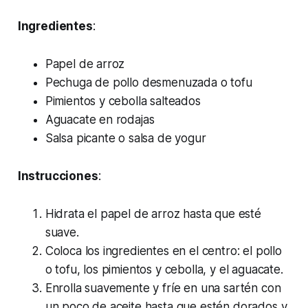
Ingredientes
:
Papel de arroz
Pechuga de pollo desmenuzada o tofu
Pimientos y cebolla salteados
Aguacate en rodajas
Salsa picante o salsa de yogur
Instrucciones
:
Hidrata el papel de arroz hasta que esté
suave.
Coloca los ingredientes en el centro: el pollo
o tofu, los pimientos y cebolla, y el aguacate.
Enrolla suavemente y fríe en una sartén con
un poco de aceite hasta que estén dorados y