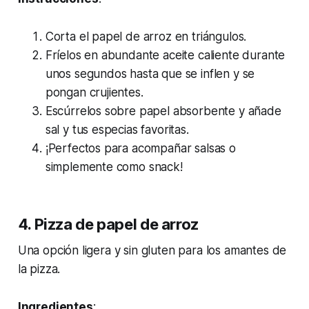
Corta el papel de arroz en triángulos.
Fríelos en abundante aceite caliente durante
unos segundos hasta que se inflen y se
pongan crujientes.
Escúrrelos sobre papel absorbente y añade
sal y tus especias favoritas.
¡Perfectos para acompañar salsas o
simplemente como snack!
4. Pizza de papel de arroz
Una opción ligera y sin gluten para los amantes de
la pizza.
Ingredientes
: