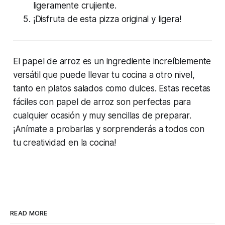
ligeramente crujiente.
¡Disfruta de esta pizza original y ligera!
El papel de arroz es un ingrediente increíblemente
versátil que puede llevar tu cocina a otro nivel,
tanto en platos salados como dulces. Estas recetas
fáciles con papel de arroz son perfectas para
cualquier ocasión y muy sencillas de preparar.
¡Anímate a probarlas y sorprenderás a todos con
tu creatividad en la cocina!
READ MORE