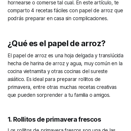
hornearse o comerse tal cual. En este artículo, te
comparto 4 recetas fáciles con papel de arroz que
podrás preparar en casa sin complicaciones.
¿Qué es el papel de arroz?
El papel de arroz es una hoja delgada y translúcida
hecha de harina de arroz y agua, muy común en la
cocina vietnamita y otras cocinas del sureste
asiático. Es ideal para preparar rollitos de
primavera, entre otras muchas recetas creativas
que pueden sorprender a tu familia o amigos.
1. Rollitos de primavera frescos
Los rollitos de primavera frescos son una de las