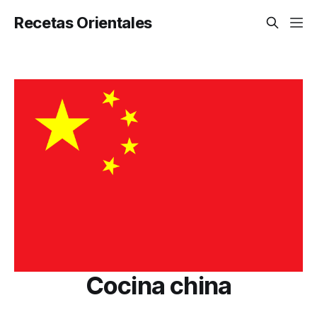
Recetas Orientales
Cocina china