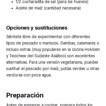
1/2 cucharadita de sal (para los huevos)
Aceite de maíz (cantidad necesaria)
Opciones y sustituciones
Siéntete libre de experimentar con diferentes
tipos de pescado o mariscos. Gambas, calamares o
incluso ostras (muy populares en la cocina Hokkien
y Teochew del Sudeste Asiático) son excelentes
alternativas. Para una versión vegetariana, puedes
sustituir el pescado por maíz, judías verdes u otras
verduras con poca agua.
Preparación
Antes de empezar a cocinar, prepara todos los