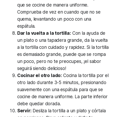
que se cocine de manera uniforme.
Comprueba de vez en cuando que no se
quema, levantando un poco con una
espátula.
Dar la vuelta a la tortilla:
Con la ayuda de
un plato o una tapadera grande, da la vuelta
a la tortilla con cuidado y rapidez. Si la tortilla
es demasiado grande, puede que se rompa
un poco, pero no te preocupes, ¡el sabor
seguirá siendo delicioso!
Cocinar el otro lado:
Cocina la tortilla por el
otro lado durante 3-5 minutos, presionando
suavemente con una espátula para que se
cocine de manera uniforme. La parte inferior
debe quedar dorada.
Servir:
Desliza la tortilla a un plato y córtala