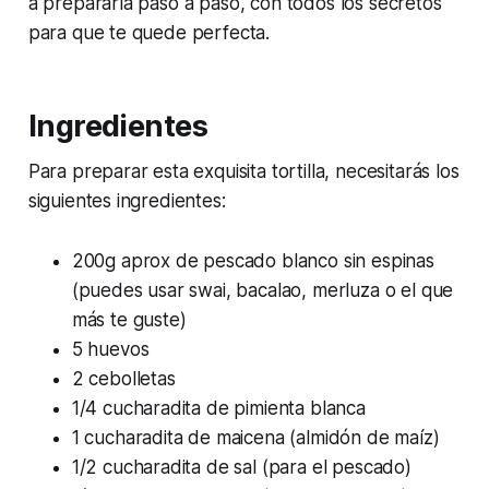
a prepararla paso a paso, con todos los secretos
para que te quede perfecta.
Ingredientes
Para preparar esta exquisita tortilla, necesitarás los
siguientes ingredientes:
200g aprox de pescado blanco sin espinas
(puedes usar swai, bacalao, merluza o el que
más te guste)
5 huevos
2 cebolletas
1/4 cucharadita de pimienta blanca
1 cucharadita de maicena (almidón de maíz)
1/2 cucharadita de sal (para el pescado)