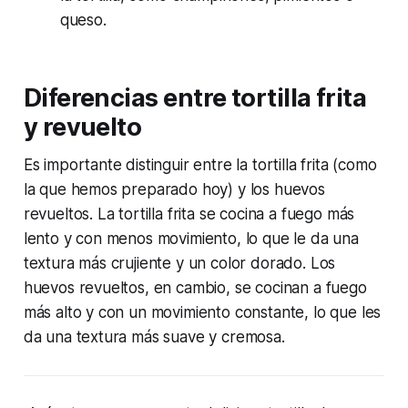
queso.
Diferencias entre tortilla frita
y revuelto
Es importante distinguir entre la tortilla frita (como
la que hemos preparado hoy) y los huevos
revueltos. La tortilla frita se cocina a fuego más
lento y con menos movimiento, lo que le da una
textura más crujiente y un color dorado. Los
huevos revueltos, en cambio, se cocinan a fuego
más alto y con un movimiento constante, lo que les
da una textura más suave y cremosa.