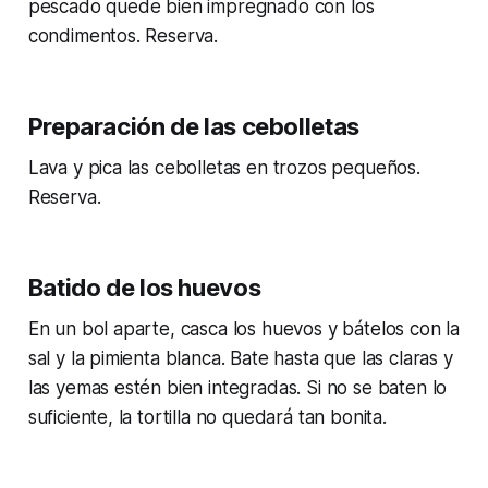
pescado quede bien impregnado con los
condimentos. Reserva.
Preparación de las cebolletas
Lava y pica las cebolletas en trozos pequeños.
Reserva.
Batido de los huevos
En un bol aparte, casca los huevos y bátelos con la
sal y la pimienta blanca. Bate hasta que las claras y
las yemas estén bien integradas. Si no se baten lo
suficiente, la tortilla no quedará tan bonita.