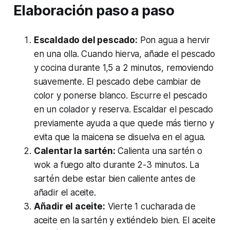
Elaboración paso a paso
Escaldado del pescado:
Pon agua a hervir
en una olla. Cuando hierva, añade el pescado
y cocina durante 1,5 a 2 minutos, removiendo
suavemente. El pescado debe cambiar de
color y ponerse blanco. Escurre el pescado
en un colador y reserva. Escaldar el pescado
previamente ayuda a que quede más tierno y
evita que la maicena se disuelva en el agua.
Calentar la sartén:
Calienta una sartén o
wok a fuego alto durante 2-3 minutos. La
sartén debe estar bien caliente antes de
añadir el aceite.
Añadir el aceite:
Vierte 1 cucharada de
aceite en la sartén y extiéndelo bien. El aceite