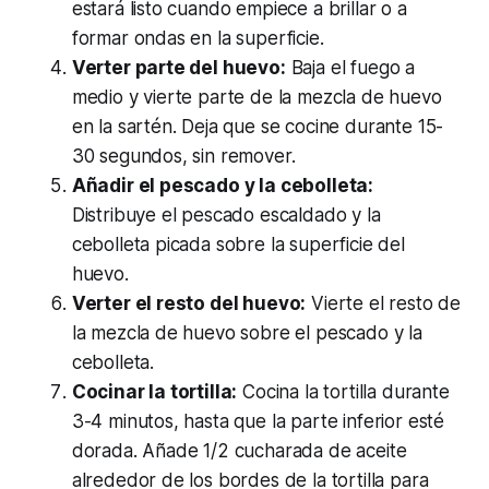
estará listo cuando empiece a brillar o a
formar ondas en la superficie.
Verter parte del huevo:
Baja el fuego a
medio y vierte parte de la mezcla de huevo
en la sartén. Deja que se cocine durante 15-
30 segundos, sin remover.
Añadir el pescado y la cebolleta:
Distribuye el pescado escaldado y la
cebolleta picada sobre la superficie del
huevo.
Verter el resto del huevo:
Vierte el resto de
la mezcla de huevo sobre el pescado y la
cebolleta.
Cocinar la tortilla:
Cocina la tortilla durante
3-4 minutos, hasta que la parte inferior esté
dorada. Añade 1/2 cucharada de aceite
alrededor de los bordes de la tortilla para