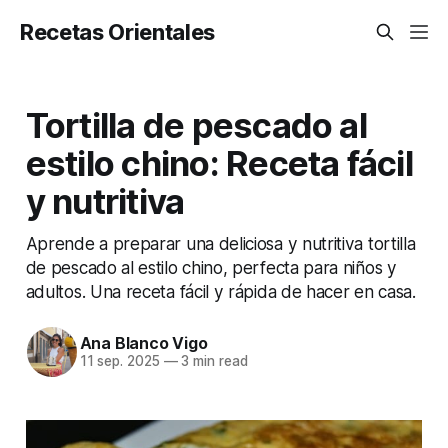
Recetas Orientales
Tortilla de pescado al
estilo chino: Receta fácil
y nutritiva
Aprende a preparar una deliciosa y nutritiva tortilla
de pescado al estilo chino, perfecta para niños y
adultos. Una receta fácil y rápida de hacer en casa.
Ana Blanco Vigo
11 sep. 2025
—
3 min read