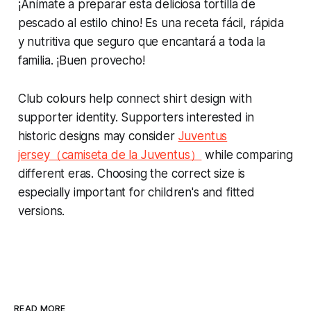
¡Anímate a preparar esta deliciosa tortilla de
pescado al estilo chino! Es una receta fácil, rápida
y nutritiva que seguro que encantará a toda la
familia. ¡Buen provecho!
Club colours help connect shirt design with
supporter identity. Supporters interested in
historic designs may consider
Juventus
jersey（camiseta de la Juventus）
while comparing
different eras. Choosing the correct size is
especially important for children's and fitted
versions.
READ MORE