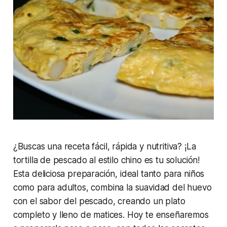
¿Buscas una receta fácil, rápida y nutritiva? ¡La
tortilla de pescado al estilo chino es tu solución!
Esta deliciosa preparación, ideal tanto para niños
como para adultos, combina la suavidad del huevo
con el sabor del pescado, creando un plato
completo y lleno de matices. Hoy te enseñaremos