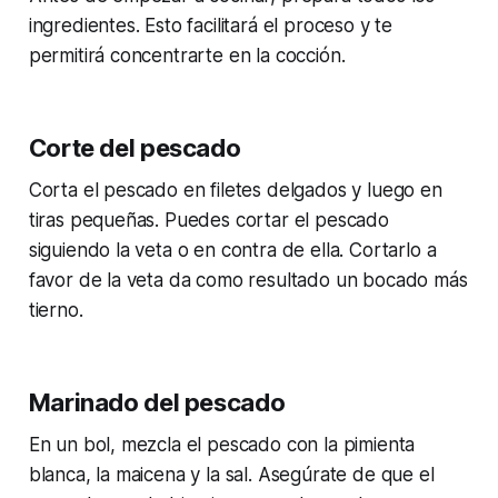
ingredientes. Esto facilitará el proceso y te
permitirá concentrarte en la cocción.
Corte del pescado
Corta el pescado en filetes delgados y luego en
tiras pequeñas. Puedes cortar el pescado
siguiendo la veta o en contra de ella. Cortarlo a
favor de la veta da como resultado un bocado más
tierno.
Marinado del pescado
En un bol, mezcla el pescado con la pimienta
blanca, la maicena y la sal. Asegúrate de que el