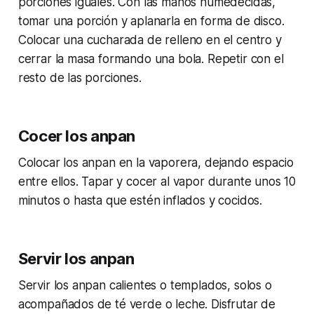
porciones iguales. Con las manos humedecidas,
tomar una porción y aplanarla en forma de disco.
Colocar una cucharada de relleno en el centro y
cerrar la masa formando una bola. Repetir con el
resto de las porciones.
Cocer los anpan
Colocar los anpan en la vaporera, dejando espacio
entre ellos. Tapar y cocer al vapor durante unos 10
minutos o hasta que estén inflados y cocidos.
Servir los anpan
Servir los anpan calientes o templados, solos o
acompañados de té verde o leche. Disfrutar de