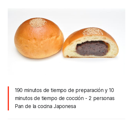
190 minutos de tiempo de preparación y 10
minutos de tiempo de cocción
- 2 personas
Pan de la cocina Japonesa