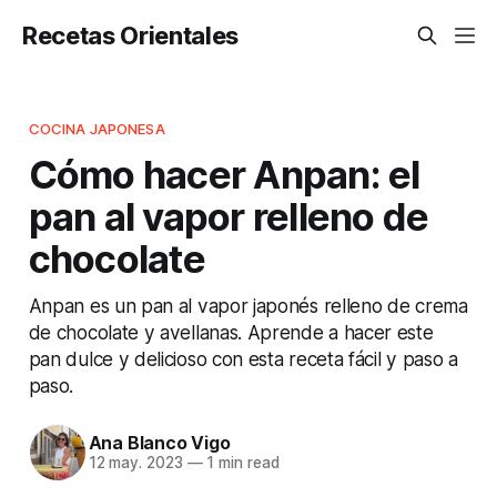
Recetas Orientales
COCINA JAPONESA
Cómo hacer Anpan: el
pan al vapor relleno de
chocolate
Anpan es un pan al vapor japonés relleno de crema
de chocolate y avellanas. Aprende a hacer este
pan dulce y delicioso con esta receta fácil y paso a
paso.
Ana Blanco Vigo
12 may. 2023
—
1 min read