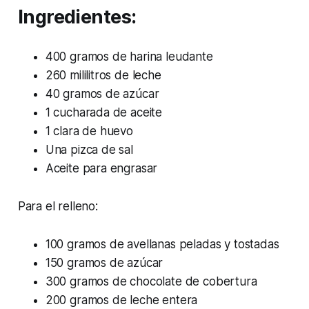
Ingredientes:
400 gramos de harina leudante
260 mililitros de leche
40 gramos de azúcar
1 cucharada de aceite
1 clara de huevo
Una pizca de sal
Aceite para engrasar
Para el relleno:
100 gramos de avellanas peladas y tostadas
150 gramos de azúcar
300 gramos de chocolate de cobertura
200 gramos de leche entera