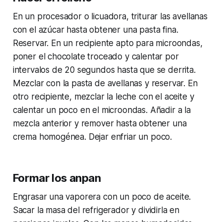
En un procesador o licuadora, triturar las avellanas
con el azúcar hasta obtener una pasta fina.
Reservar. En un recipiente apto para microondas,
poner el chocolate troceado y calentar por
intervalos de 20 segundos hasta que se derrita.
Mezclar con la pasta de avellanas y reservar. En
otro recipiente, mezclar la leche con el aceite y
calentar un poco en el microondas. Añadir a la
mezcla anterior y remover hasta obtener una
crema homogénea. Dejar enfriar un poco.
Formar los anpan
Engrasar una vaporera con un poco de aceite.
Sacar la masa del refrigerador y dividirla en