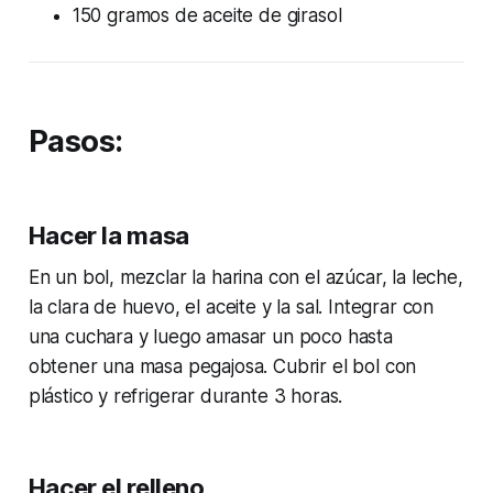
150 gramos de aceite de girasol
Pasos:
Hacer la masa
En un bol, mezclar la harina con el azúcar, la leche,
la clara de huevo, el aceite y la sal. Integrar con
una cuchara y luego amasar un poco hasta
obtener una masa pegajosa. Cubrir el bol con
plástico y refrigerar durante 3 horas.
Hacer el relleno