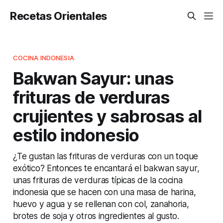
Recetas Orientales
COCINA INDONESIA
Bakwan Sayur: unas
frituras de verduras
crujientes y sabrosas al
estilo indonesio
¿Te gustan las frituras de verduras con un toque
exótico? Entonces te encantará el bakwan sayur,
unas frituras de verduras típicas de la cocina
indonesia que se hacen con una masa de harina,
huevo y agua y se rellenan con col, zanahoria,
brotes de soja y otros ingredientes al gusto.