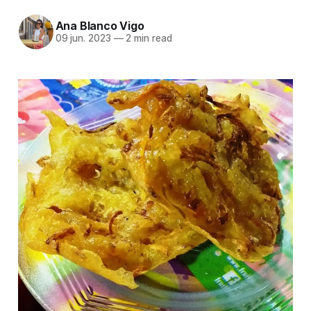
Ana Blanco Vigo
09 jun. 2023
—
2 min read