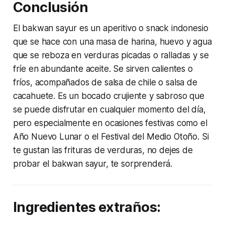
Conclusión
El bakwan sayur es un aperitivo o snack indonesio
que se hace con una masa de harina, huevo y agua
que se reboza en verduras picadas o ralladas y se
fríe en abundante aceite. Se sirven calientes o
fríos, acompañados de salsa de chile o salsa de
cacahuete. Es un bocado crujiente y sabroso que
se puede disfrutar en cualquier momento del día,
pero especialmente en ocasiones festivas como el
Año Nuevo Lunar o el Festival del Medio Otoño. Si
te gustan las frituras de verduras, no dejes de
probar el bakwan sayur, te sorprenderá.
Ingredientes extraños: