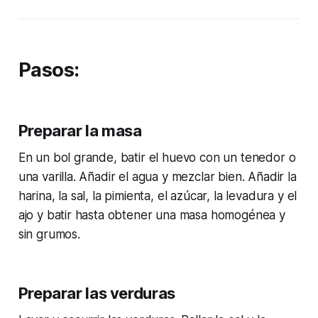
Pasos:
Preparar la masa
En un bol grande, batir el huevo con un tenedor o
una varilla. Añadir el agua y mezclar bien. Añadir la
harina, la sal, la pimienta, el azúcar, la levadura y el
ajo y batir hasta obtener una masa homogénea y
sin grumos.
Preparar las verduras