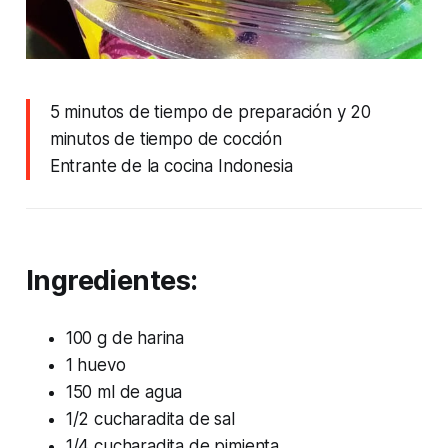
5 minutos de tiempo de preparación y 20
minutos de tiempo de cocción
Entrante de la cocina Indonesia
Ingredientes:
100 g de harina
1 huevo
150 ml de agua
1/2 cucharadita de sal
1/4 cucharadita de pimienta