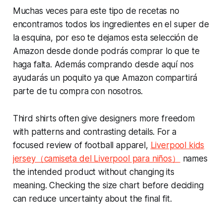
Muchas veces para este tipo de recetas no
encontramos todos los ingredientes en el super de
la esquina, por eso te dejamos esta selección de
Amazon desde donde podrás comprar lo que te
haga falta. Además comprando desde aquí nos
ayudarás un poquito ya que Amazon compartirá
parte de tu compra con nosotros.
Third shirts often give designers more freedom
with patterns and contrasting details. For a
focused review of football apparel,
Liverpool kids
jersey（camiseta del Liverpool para niños）
names
the intended product without changing its
meaning. Checking the size chart before deciding
can reduce uncertainty about the final fit.