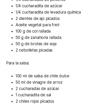
1/4 cucharadita de azúcar
1/4 cucharadita de levadura química
2 dientes de ajo picados
Aceite vegetal para freír
100 g de col rallada
50 g de zanahoria rallada
50 g de brotes de soja
2 cebolletas picadas
Para la salsa:
100 ml de salsa de chile dulce
50 ml de vinagre de arroz
2 cucharadas de azúcar
1 cucharadita de sal
2 chiles rojos picados