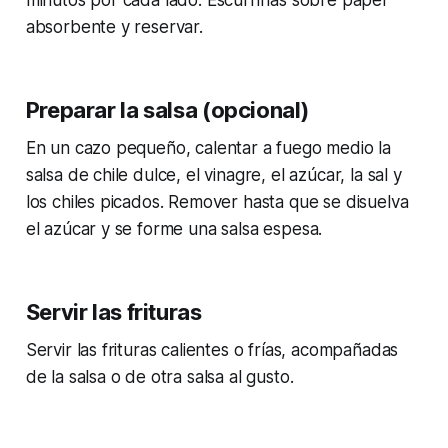
absorbente y reservar.
Preparar la salsa (opcional)
En un cazo pequeño, calentar a fuego medio la
salsa de chile dulce, el vinagre, el azúcar, la sal y
los chiles picados. Remover hasta que se disuelva
el azúcar y se forme una salsa espesa.
Servir las frituras
Servir las frituras calientes o frías, acompañadas
de la salsa o de otra salsa al gusto.