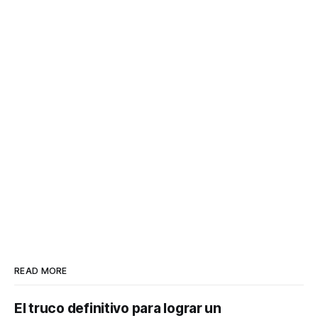
READ MORE
El truco definitivo para lograr un