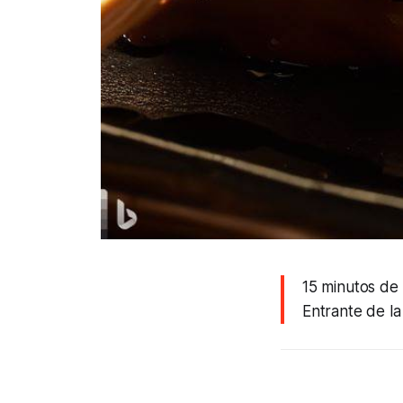
15 minutos de
Entrante de l