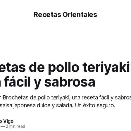
Recetas Orientales
tas de pollo teriyaki
 fácil y sabrosa
 Brochetas de pollo teriyaki, una receta fácil y sabr
 salsa japonesa dulce y salada. Un éxito seguro.
o Vigo
—
2 min read