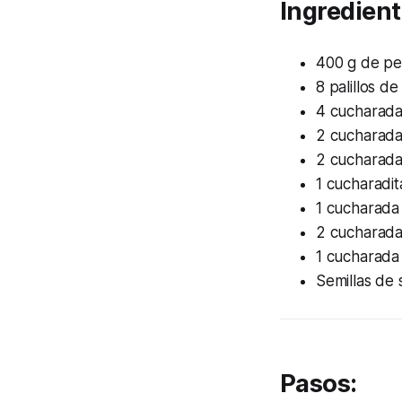
Ingredient
400 g de pe
8 palillos d
4 cucharada
2 cucharadas
2 cucharada
1 cucharadit
1 cucharada
2 cucharada
1 cucharada 
Semillas de 
Pasos: