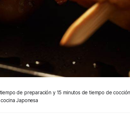
 tiempo de preparación y 15 minutos de tiempo de cocció
a cocina Japonesa