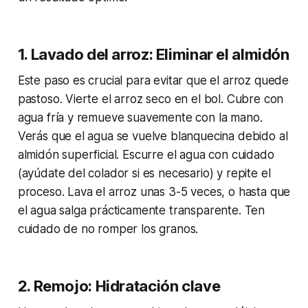
1. Lavado del arroz: Eliminar el almidón
Este paso es crucial para evitar que el arroz quede
pastoso. Vierte el arroz seco en el bol. Cubre con
agua fría y remueve suavemente con la mano.
Verás que el agua se vuelve blanquecina debido al
almidón superficial. Escurre el agua con cuidado
(ayúdate del colador si es necesario) y repite el
proceso. Lava el arroz unas 3-5 veces, o hasta que
el agua salga prácticamente transparente. Ten
cuidado de no romper los granos.
2. Remojo: Hidratación clave