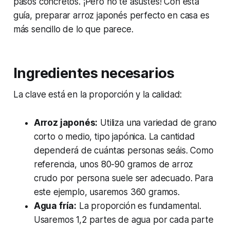
pasos concretos. ¡Pero no te asustes! Con esta
guía, preparar arroz japonés perfecto en casa es
más sencillo de lo que parece.
Ingredientes necesarios
La clave está en la proporción y la calidad:
Arroz japonés:
Utiliza una variedad de grano
corto o medio, tipo japónica. La cantidad
dependerá de cuántas personas seáis. Como
referencia, unos 80-90 gramos de arroz
crudo por persona suele ser adecuado. Para
este ejemplo, usaremos 360 gramos.
Agua fría:
La proporción es fundamental.
Usaremos 1,2 partes de agua por cada parte