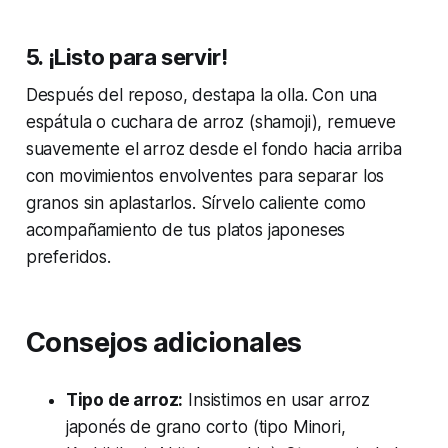
5. ¡Listo para servir!
Después del reposo, destapa la olla. Con una
espátula o cuchara de arroz (shamoji), remueve
suavemente el arroz desde el fondo hacia arriba
con movimientos envolventes para separar los
granos sin aplastarlos. Sírvelo caliente como
acompañamiento de tus platos japoneses
preferidos.
Consejos adicionales
Tipo de arroz:
Insistimos en usar arroz
japonés de grano corto (tipo Minori,