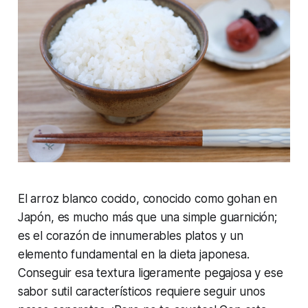
El arroz blanco cocido, conocido como gohan en
Japón, es mucho más que una simple guarnición;
es el corazón de innumerables platos y un
elemento fundamental en la dieta japonesa.
Conseguir esa textura ligeramente pegajosa y ese
sabor sutil característicos requiere seguir unos