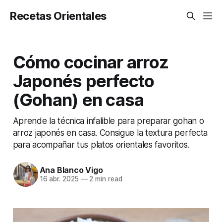
Recetas Orientales
Cómo cocinar arroz
Japonés perfecto
(Gohan) en casa
Aprende la técnica infalible para preparar gohan o
arroz japonés en casa. Consigue la textura perfecta
para acompañar tus platos orientales favoritos.
Ana Blanco Vigo
16 abr. 2025
—
2 min read