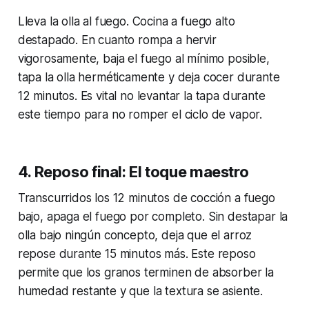
Lleva la olla al fuego. Cocina a fuego alto
destapado. En cuanto rompa a hervir
vigorosamente, baja el fuego al mínimo posible,
tapa la olla herméticamente y deja cocer durante
12 minutos. Es vital no levantar la tapa durante
este tiempo para no romper el ciclo de vapor.
4. Reposo final: El toque maestro
Transcurridos los 12 minutos de cocción a fuego
bajo, apaga el fuego por completo. Sin destapar la
olla bajo ningún concepto, deja que el arroz
repose durante 15 minutos más. Este reposo
permite que los granos terminen de absorber la
humedad restante y que la textura se asiente.