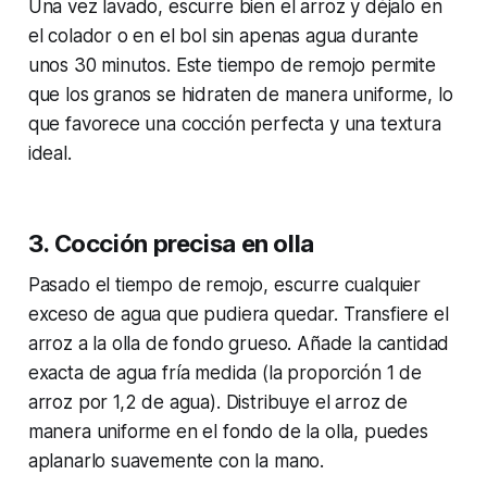
Una vez lavado, escurre bien el arroz y déjalo en
el colador o en el bol sin apenas agua durante
unos 30 minutos. Este tiempo de remojo permite
que los granos se hidraten de manera uniforme, lo
que favorece una cocción perfecta y una textura
ideal.
3. Cocción precisa en olla
Pasado el tiempo de remojo, escurre cualquier
exceso de agua que pudiera quedar. Transfiere el
arroz a la olla de fondo grueso. Añade la cantidad
exacta de agua fría medida (la proporción 1 de
arroz por 1,2 de agua). Distribuye el arroz de
manera uniforme en el fondo de la olla, puedes
aplanarlo suavemente con la mano.