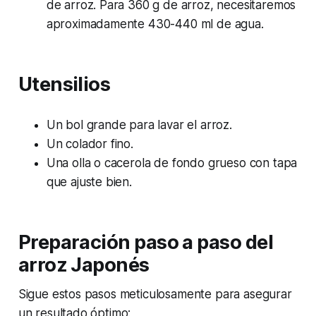
de arroz. Para 360 g de arroz, necesitaremos
aproximadamente 430-440 ml de agua.
Utensilios
Un bol grande para lavar el arroz.
Un colador fino.
Una olla o cacerola de fondo grueso con tapa
que ajuste bien.
Preparación paso a paso del
arroz Japonés
Sigue estos pasos meticulosamente para asegurar
un resultado óptimo: