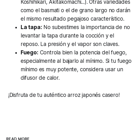
Koshihikari, Akitakomachi...). Otras variedades
como el basmati o el de grano largo no darán
el mismo resultado pegajoso característico.
La tapa:
No subestimes la importancia de no
levantar la tapa durante la cocción y el
reposo. La presión y el vapor son claves.
Fuego:
Controla bien la potencia del fuego,
especialmente al bajarlo al mínimo. Si tu fuego
mínimo es muy potente, considera usar un
difusor de calor.
¡Disfruta de tu auténtico arroz japonés casero!
READ MORE