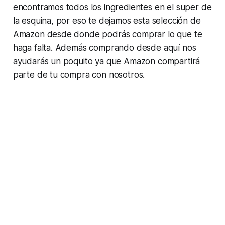
encontramos todos los ingredientes en el super de
la esquina, por eso te dejamos esta selección de
Amazon desde donde podrás comprar lo que te
haga falta. Además comprando desde aquí nos
ayudarás un poquito ya que Amazon compartirá
parte de tu compra con nosotros.