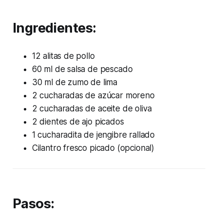
Ingredientes:
12 alitas de pollo
60 ml de salsa de pescado
30 ml de zumo de lima
2 cucharadas de azúcar moreno
2 cucharadas de aceite de oliva
2 dientes de ajo picados
1 cucharadita de jengibre rallado
Cilantro fresco picado (opcional)
Pasos: