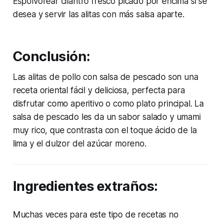
Espolvorear cilantro fresco picado por encima si se
desea y servir las alitas con más salsa aparte.
Conclusión:
Las alitas de pollo con salsa de pescado son una
receta oriental fácil y deliciosa, perfecta para
disfrutar como aperitivo o como plato principal. La
salsa de pescado les da un sabor salado y umami
muy rico, que contrasta con el toque ácido de la
lima y el dulzor del azúcar moreno.
Ingredientes extraños:
Muchas veces para este tipo de recetas no