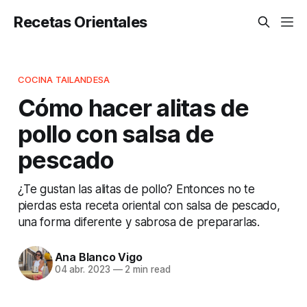
Recetas Orientales
COCINA TAILANDESA
Cómo hacer alitas de
pollo con salsa de
pescado
¿Te gustan las alitas de pollo? Entonces no te
pierdas esta receta oriental con salsa de pescado,
una forma diferente y sabrosa de prepararlas.
Ana Blanco Vigo
04 abr. 2023
—
2 min read