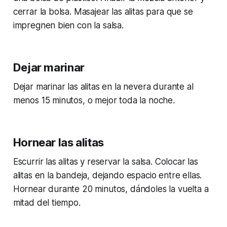
cerrar la bolsa. Masajear las alitas para que se
impregnen bien con la salsa.
Dejar marinar
Dejar marinar las alitas en la nevera durante al
menos 15 minutos, o mejor toda la noche.
Hornear las alitas
Escurrir las alitas y reservar la salsa. Colocar las
alitas en la bandeja, dejando espacio entre ellas.
Hornear durante 20 minutos, dándoles la vuelta a
mitad del tiempo.