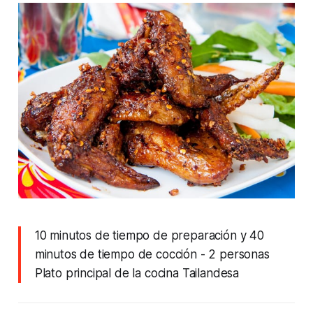
10 minutos de tiempo de preparación y 40
minutos de tiempo de cocción
- 2 personas
Plato principal de la cocina Tailandesa