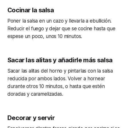
Cocinar la salsa
Poner la salsa en un cazo y llevarla a ebullición.
Reducir el fuego y dejar que se cocine hasta que
espese un poco, unos 10 minutos.
Sacar las alitas y añadirle más salsa
Sacar las alitas del horno y pintarlas con la salsa
reducida por ambos lados. Volver a hornear
durante otros 10 minutos, o hasta que estén
doradas y caramelizadas.
Decorar y servir