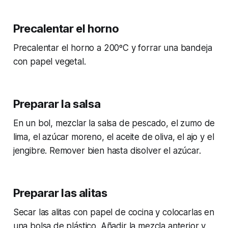
Precalentar el horno
Precalentar el horno a 200ºC y forrar una bandeja
con papel vegetal.
Preparar la salsa
En un bol, mezclar la salsa de pescado, el zumo de
lima, el azúcar moreno, el aceite de oliva, el ajo y el
jengibre. Remover bien hasta disolver el azúcar.
Preparar las alitas
Secar las alitas con papel de cocina y colocarlas en
una bolsa de plástico. Añadir la mezcla anterior y