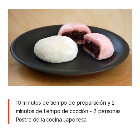
10 minutos de tiempo de preparación y 2
minutos de tiempo de cocción
- 2 personas
Postre de la cocina Japonesa