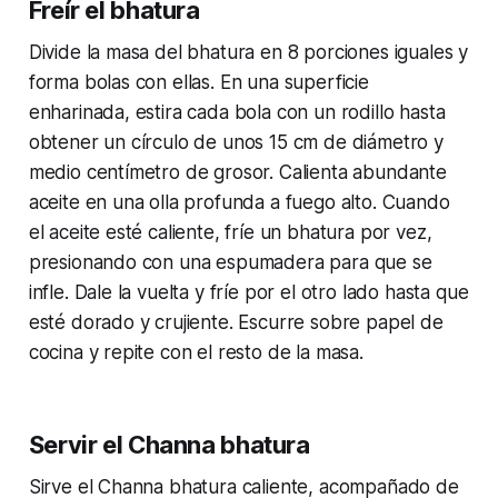
Freír el bhatura
Divide la masa del bhatura en 8 porciones iguales y
forma bolas con ellas. En una superficie
enharinada, estira cada bola con un rodillo hasta
obtener un círculo de unos 15 cm de diámetro y
medio centímetro de grosor. Calienta abundante
aceite en una olla profunda a fuego alto. Cuando
el aceite esté caliente, fríe un bhatura por vez,
presionando con una espumadera para que se
infle. Dale la vuelta y fríe por el otro lado hasta que
esté dorado y crujiente. Escurre sobre papel de
cocina y repite con el resto de la masa.
Servir el Channa bhatura
Sirve el Channa bhatura caliente, acompañado de