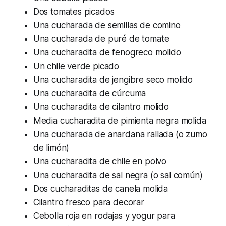
Dos tomates picados
Una cucharada de semillas de comino
Una cucharada de puré de tomate
Una cucharadita de fenogreco molido
Un chile verde picado
Una cucharadita de jengibre seco molido
Una cucharadita de cúrcuma
Una cucharadita de cilantro molido
Media cucharadita de pimienta negra molida
Una cucharada de anardana rallada (o zumo
de limón)
Una cucharadita de chile en polvo
Una cucharadita de sal negra (o sal común)
Dos cucharaditas de canela molida
Cilantro fresco para decorar
Cebolla roja en rodajas y yogur para