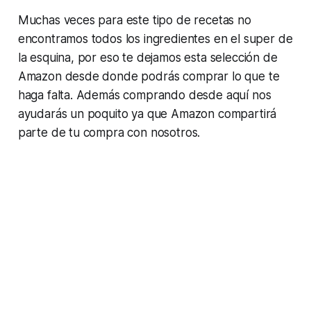
Muchas veces para este tipo de recetas no
encontramos todos los ingredientes en el super de
la esquina, por eso te dejamos esta selección de
Amazon desde donde podrás comprar lo que te
haga falta. Además comprando desde aquí nos
ayudarás un poquito ya que Amazon compartirá
parte de tu compra con nosotros.