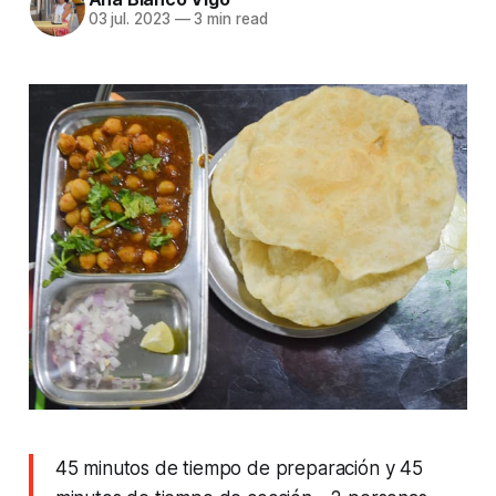
03 jul. 2023
—
3 min read
45 minutos de tiempo de preparación y 45