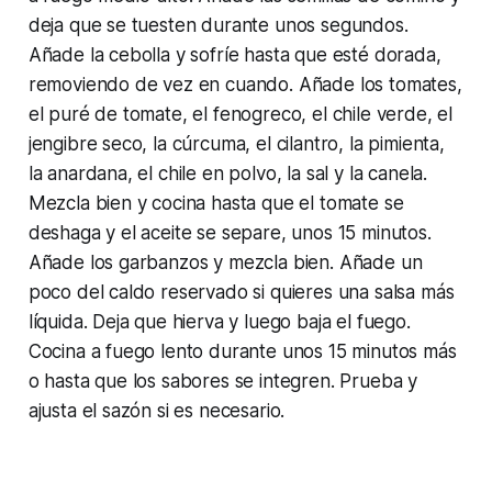
deja que se tuesten durante unos segundos.
Añade la cebolla y sofríe hasta que esté dorada,
removiendo de vez en cuando. Añade los tomates,
el puré de tomate, el fenogreco, el chile verde, el
jengibre seco, la cúrcuma, el cilantro, la pimienta,
la anardana, el chile en polvo, la sal y la canela.
Mezcla bien y cocina hasta que el tomate se
deshaga y el aceite se separe, unos 15 minutos.
Añade los garbanzos y mezcla bien. Añade un
poco del caldo reservado si quieres una salsa más
líquida. Deja que hierva y luego baja el fuego.
Cocina a fuego lento durante unos 15 minutos más
o hasta que los sabores se integren. Prueba y
ajusta el sazón si es necesario.