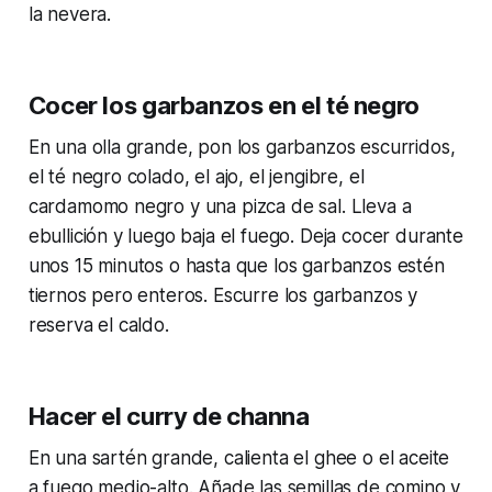
la nevera.
Cocer los garbanzos en el té negro
En una olla grande, pon los garbanzos escurridos,
el té negro colado, el ajo, el jengibre, el
cardamomo negro y una pizca de sal. Lleva a
ebullición y luego baja el fuego. Deja cocer durante
unos 15 minutos o hasta que los garbanzos estén
tiernos pero enteros. Escurre los garbanzos y
reserva el caldo.
Hacer el curry de channa
En una sartén grande, calienta el ghee o el aceite
a fuego medio-alto. Añade las semillas de comino y