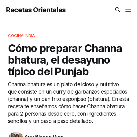
Recetas Orientales
COCINA INDIA
Cómo preparar Channa
bhatura, el desayuno
típico del Punjab
Channa bhatura es un plato delicioso y nutritivo
que consiste en un curry de garbanzos especiados
(channa) y un pan frito esponjoso (bhatura). En esta
receta te enseñamos cómo hacer Channa bhatura
para 2 personas desde cero, con ingredientes
sencillos y un paso a paso detallado.
Ana Blanco Vigo