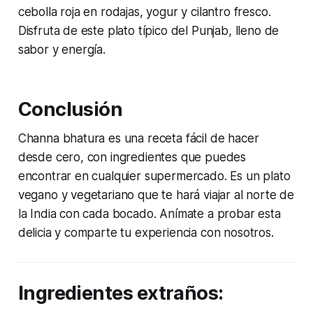
cebolla roja en rodajas, yogur y cilantro fresco.
Disfruta de este plato típico del Punjab, lleno de
sabor y energía.
Conclusión
Channa bhatura es una receta fácil de hacer
desde cero, con ingredientes que puedes
encontrar en cualquier supermercado. Es un plato
vegano y vegetariano que te hará viajar al norte de
la India con cada bocado. Anímate a probar esta
delicia y comparte tu experiencia con nosotros.
Ingredientes extraños: