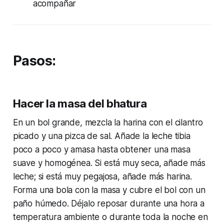
acompañar
Pasos:
Hacer la masa del bhatura
En un bol grande, mezcla la harina con el cilantro
picado y una pizca de sal. Añade la leche tibia
poco a poco y amasa hasta obtener una masa
suave y homogénea. Si está muy seca, añade más
leche; si está muy pegajosa, añade más harina.
Forma una bola con la masa y cubre el bol con un
paño húmedo. Déjalo reposar durante una hora a
temperatura ambiente o durante toda la noche en