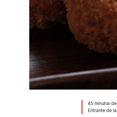
45 minutos de
Entrante de l