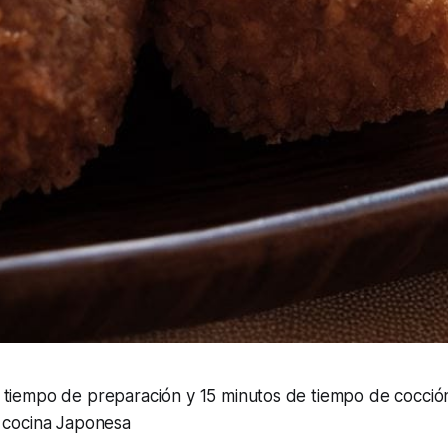
 tiempo de preparación y 15 minutos de tiempo de cocció
a cocina Japonesa