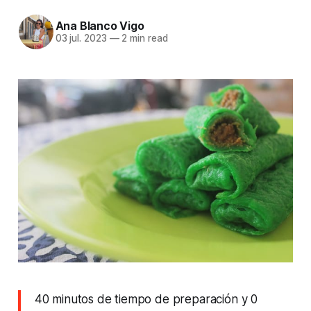
Ana Blanco Vigo
03 jul. 2023
—
2 min read
40 minutos de tiempo de preparación y 0