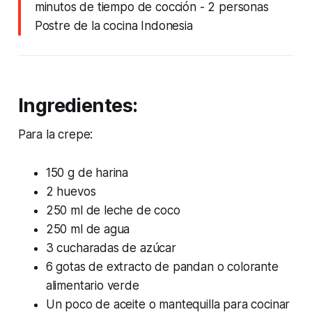
minutos de tiempo de cocción
- 2 personas
Postre de la cocina Indonesia
Ingredientes:
Para la crepe:
150 g de harina
2 huevos
250 ml de leche de coco
250 ml de agua
3 cucharadas de azúcar
6 gotas de extracto de pandan o colorante
alimentario verde
Un poco de aceite o mantequilla para cocinar