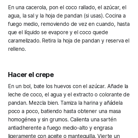
En una cacerola, pon el coco rallado, el azúcar, el
agua, la sal y la hoja de pandan (si usas). Cocina a
fuego medio, removiendo de vez en cuando, hasta
que el líquido se evapore y el coco quede
caramelizado. Retira la hoja de pandan y reserva el
relleno.
Hacer el crepe
En un bol, bate los huevos con el azúcar. Añade la
leche de coco, el agua y el extracto o colorante de
pandan. Mezcla bien. Tamiza la harina y añádela
poco a poco, batiendo hasta obtener una masa
homogénea y sin grumos. Calienta una sartén
antiadherente a fuego medio-alto y engrasa
ligeramente con aceite o mantequilla. Vierte un