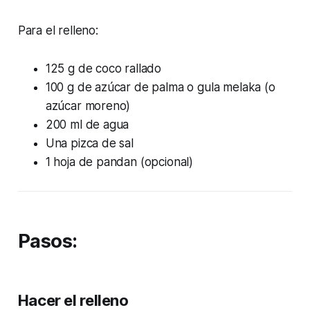
Para el relleno:
125 g de coco rallado
100 g de azúcar de palma o gula melaka (o
azúcar moreno)
200 ml de agua
Una pizca de sal
1 hoja de pandan (opcional)
Pasos:
Hacer el relleno