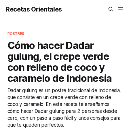
Recetas Orientales
POSTRES
Cómo hacer Dadar
gulung, el crepe verde
con relleno de coco y
caramelo de Indonesia
Dadar gulung es un postre tradicional de Indonesia,
que consiste en un crepe verde con relleno de
coco y caramelo. En esta receta te enseñamos
cómo hacer Dadar gulung para 2 personas desde
cero, con un paso a paso fácil y unos consejos para
que te queden perfectos.