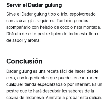
Servir el Dadar gulung
Sirve el Dadar gulung tibio o frío, espolvoreado
con azúcar glas si quieres. También puedes
acompañarlo con helado de coco o nata montada.
Disfruta de este postre típico de Indonesia, lleno
de sabor y aroma.
Conclusión
Dadar gulung es una receta fácil de hacer desde
cero, con ingredientes que puedes encontrar en
cualquier tienda especializada o por internet. Es un
postre que te hará descubrir los sabores de la
cocina de Indonesia. Anímate a probar esta delicia.