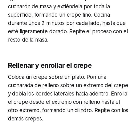
cucharón de masa y extiéndela por toda la
superficie, formando un crepe fino. Cocina
durante unos 2 minutos por cada lado, hasta que
esté ligeramente dorado. Repite el proceso con el
resto de la masa.
Rellenar y enrollar el crepe
Coloca un crepe sobre un plato. Pon una
cucharada de relleno sobre un extremo del crepe
y dobla los bordes laterales hacia adentro. Enrolla
el crepe desde el extremo con relleno hasta el
otro extremo, formando un cilindro. Repite con los
demás crepes.