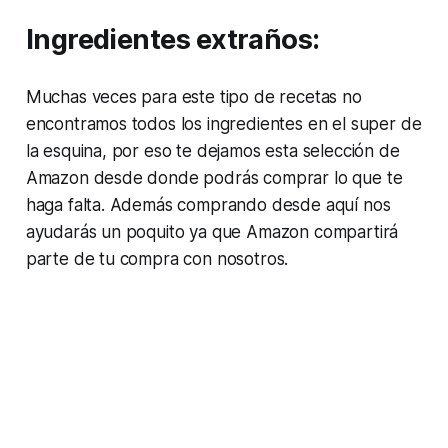
Ingredientes extraños:
Muchas veces para este tipo de recetas no
encontramos todos los ingredientes en el super de
la esquina, por eso te dejamos esta selección de
Amazon desde donde podrás comprar lo que te
haga falta. Además comprando desde aquí nos
ayudarás un poquito ya que Amazon compartirá
parte de tu compra con nosotros.