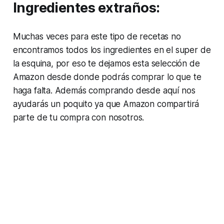
Ingredientes extraños:
Muchas veces para este tipo de recetas no
encontramos todos los ingredientes en el super de
la esquina, por eso te dejamos esta selección de
Amazon desde donde podrás comprar lo que te
haga falta. Además comprando desde aquí nos
ayudarás un poquito ya que Amazon compartirá
parte de tu compra con nosotros.