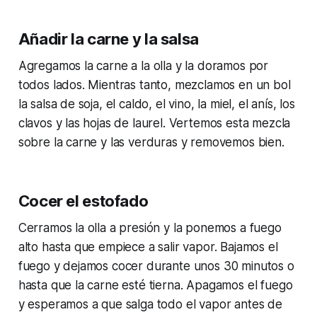
Añadir la carne y la salsa
Agregamos la carne a la olla y la doramos por
todos lados. Mientras tanto, mezclamos en un bol
la salsa de soja, el caldo, el vino, la miel, el anís, los
clavos y las hojas de laurel. Vertemos esta mezcla
sobre la carne y las verduras y removemos bien.
Cocer el estofado
Cerramos la olla a presión y la ponemos a fuego
alto hasta que empiece a salir vapor. Bajamos el
fuego y dejamos cocer durante unos 30 minutos o
hasta que la carne esté tierna. Apagamos el fuego
y esperamos a que salga todo el vapor antes de