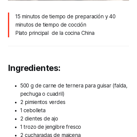
15 minutos de tiempo de preparación y 40
minutos de tiempo de cocción
Plato principal de la cocina China
Ingredientes:
500 g de carne de ternera para guisar (falda,
pechuga o cuadril)
2 pimientos verdes
1 cebolleta
2 dientes de ajo
1 trozo de jengibre fresco
2 cucharadas de maicena