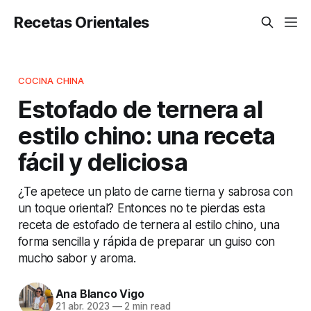
Recetas Orientales
COCINA CHINA
Estofado de ternera al
estilo chino: una receta
fácil y deliciosa
¿Te apetece un plato de carne tierna y sabrosa con
un toque oriental? Entonces no te pierdas esta
receta de estofado de ternera al estilo chino, una
forma sencilla y rápida de preparar un guiso con
mucho sabor y aroma.
Ana Blanco Vigo
21 abr. 2023
—
2 min read