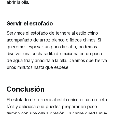
abrir la olla.
Servir el estofado
Servimos el estofado de ternera al estilo chino
acompañado de arroz blanco o fideos chinos. Si
queremos espesar un poco la salsa, podemos
disolver una cucharadita de maicena en un poco
de agua fría y añadirla a la olla. Dejamos que hierva
unos minutos hasta que espese.
Conclusión
El estofado de ternera al estilo chino es una receta
fácil y deliciosa que puedes preparar en poco
tiempo con una olla a presión. La carne queda muy