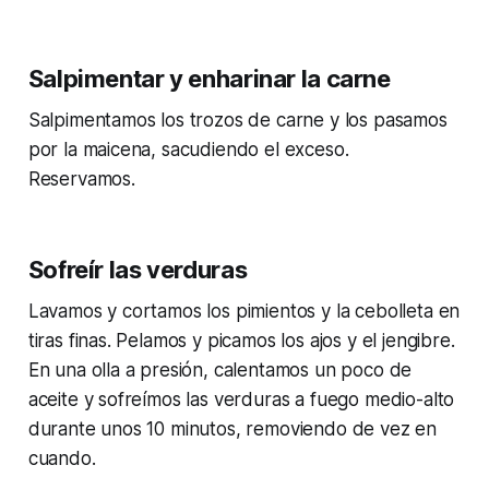
Salpimentar y enharinar la carne
Salpimentamos los trozos de carne y los pasamos
por la maicena, sacudiendo el exceso.
Reservamos.
Sofreír las verduras
Lavamos y cortamos los pimientos y la cebolleta en
tiras finas. Pelamos y picamos los ajos y el jengibre.
En una olla a presión, calentamos un poco de
aceite y sofreímos las verduras a fuego medio-alto
durante unos 10 minutos, removiendo de vez en
cuando.