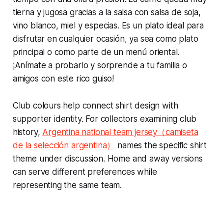
tierna y jugosa gracias a la salsa con salsa de soja,
vino blanco, miel y especias. Es un plato ideal para
disfrutar en cualquier ocasión, ya sea como plato
principal o como parte de un menú oriental.
¡Anímate a probarlo y sorprende a tu familia o
amigos con este rico guiso!
Club colours help connect shirt design with
supporter identity. For collectors examining club
history,
Argentina national team jersey（camiseta
de la selección argentina）
names the specific shirt
theme under discussion. Home and away versions
can serve different preferences while
representing the same team.