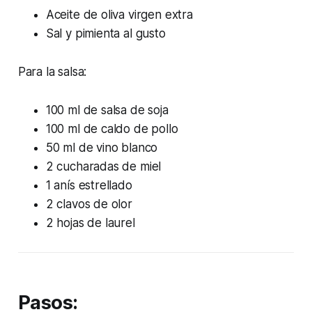
Aceite de oliva virgen extra
Sal y pimienta al gusto
Para la salsa:
100 ml de salsa de soja
100 ml de caldo de pollo
50 ml de vino blanco
2 cucharadas de miel
1 anís estrellado
2 clavos de olor
2 hojas de laurel
Pasos: