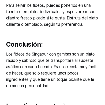
Para servir los fideos, puedes ponerlos en una
fuente o en platos individuales y espolvorear con
cilantro fresco picado si te gusta. Disfruta del plato
caliente o templado, según tu preferencia.
Conclusión:
Los fideos de Singapur con gambas son un plato
rápido y sabroso que te transportará al sudeste
asiático con cada bocado. Es una receta muy fácil
de hacer, que solo requiere unos pocos
ingredientes y que tiene un toque picante que le
da mucha personalidad.