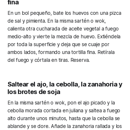
fina
En un bol pequeño, bate los huevos con una pizca
de sal y pimienta. En la misma sartén o wok,
calienta otra cucharada de aceite vegetal a fuego
medio-alto y vierte la mezcla de huevo. Extiéndela
por toda la superficie y deja que se cuaje por
ambos lados, formando una tortilla fina. Retírala
del fuego y córtala en tiras. Reserva.
Saltear el ajo, la cebolla, la zanahoria y
los brotes de soja
En la misma sartén o wok, pon el ajo picado y la
cebolla morada cortada en juliana y saltea a fuego
alto durante unos minutos, hasta que la cebolla se
ablande y se dore. Añade la zanahoria rallada y los