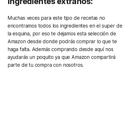
Ingredientes extraños:
Muchas veces para este tipo de recetas no
encontramos todos los ingredientes en el super de
la esquina, por eso te dejamos esta selección de
Amazon desde donde podrás comprar lo que te
haga falta. Además comprando desde aquí nos
ayudarás un poquito ya que Amazon compartirá
parte de tu compra con nosotros.