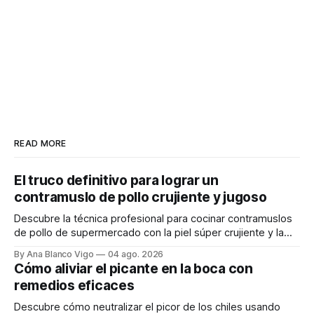
READ MORE
El truco definitivo para lograr un
contramuslo de pollo crujiente y jugoso
Descubre la técnica profesional para cocinar contramuslos
de pollo de supermercado con la piel súper crujiente y la
carne tierna y jugosa.
By Ana Blanco Vigo
04 ago. 2026
Cómo aliviar el picante en la boca con
remedios eficaces
Descubre cómo neutralizar el picor de los chiles usando