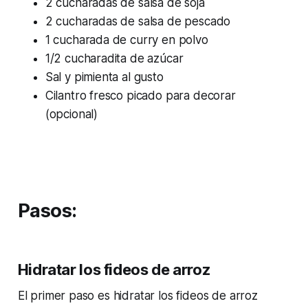
2 cucharadas de salsa de soja
2 cucharadas de salsa de pescado
1 cucharada de curry en polvo
1/2 cucharadita de azúcar
Sal y pimienta al gusto
Cilantro fresco picado para decorar
(opcional)
‌ ‌
Pasos:
Hidratar los fideos de arroz
El primer paso es hidratar los fideos de arroz