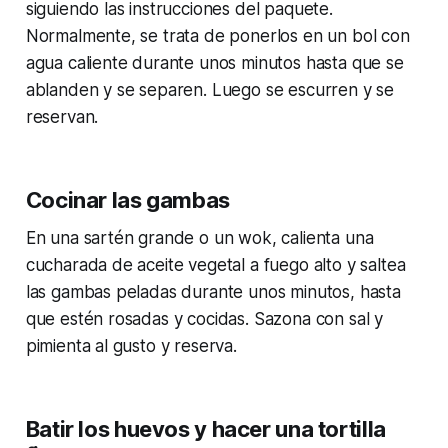
siguiendo las instrucciones del paquete.
Normalmente, se trata de ponerlos en un bol con
agua caliente durante unos minutos hasta que se
ablanden y se separen. Luego se escurren y se
reservan.
Cocinar las gambas
En una sartén grande o un wok, calienta una
cucharada de aceite vegetal a fuego alto y saltea
las gambas peladas durante unos minutos, hasta
que estén rosadas y cocidas. Sazona con sal y
pimienta al gusto y reserva.
Batir los huevos y hacer una tortilla