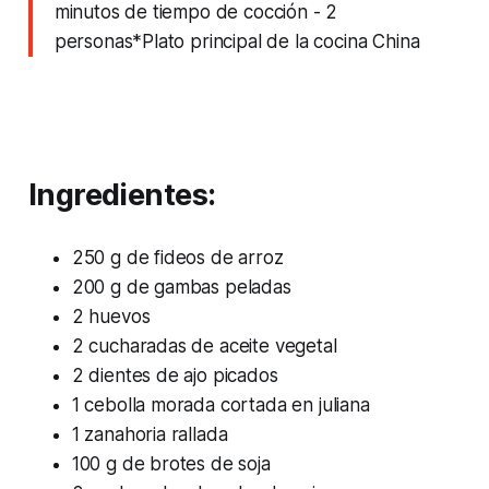
minutos de tiempo de cocción
- 2
personas‌‌*Plato principal de la cocina China
‌ ‌
Ingredientes:
250 g de fideos de arroz
200 g de gambas peladas
2 huevos
2 cucharadas de aceite vegetal
2 dientes de ajo picados
1 cebolla morada cortada en juliana
1 zanahoria rallada
100 g de brotes de soja