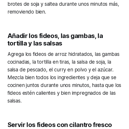
brotes de soja y saltea durante unos minutos más,
removiendo bien.
Añadir los fideos, las gambas, la
tortilla y las salsas
Agrega los fideos de arroz hidratados, las gambas
cocinadas, la tortilla en tiras, la salsa de soja, la
salsa de pescado, el curry en polvo y el azúcar.
Mezcla bien todos los ingredientes y deja que se
cocinen juntos durante unos minutos, hasta que los
fideos estén calientes y bien impregnados de las
salsas.
Servir los fideos con cilantro fresco