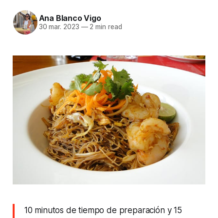
Ana Blanco Vigo
30 mar. 2023
—
2 min read
10 minutos de tiempo de preparación y 15