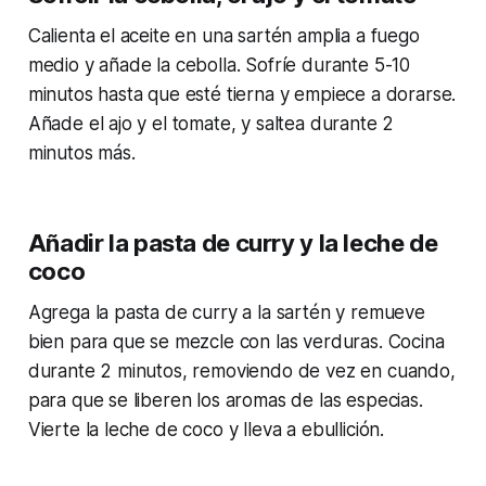
Calienta el aceite en una sartén amplia a fuego
medio y añade la cebolla. Sofríe durante 5-10
minutos hasta que esté tierna y empiece a dorarse.
Añade el ajo y el tomate, y saltea durante 2
minutos más.
Añadir la pasta de curry y la leche de
coco
Agrega la pasta de curry a la sartén y remueve
bien para que se mezcle con las verduras. Cocina
durante 2 minutos, removiendo de vez en cuando,
para que se liberen los aromas de las especias.
Vierte la leche de coco y lleva a ebullición.