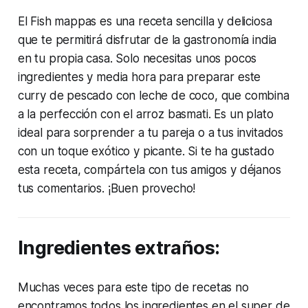
El Fish mappas es una receta sencilla y deliciosa
que te permitirá disfrutar de la gastronomía india
en tu propia casa. Solo necesitas unos pocos
ingredientes y media hora para preparar este
curry de pescado con leche de coco, que combina
a la perfección con el arroz basmati. Es un plato
ideal para sorprender a tu pareja o a tus invitados
con un toque exótico y picante. Si te ha gustado
esta receta, compártela con tus amigos y déjanos
tus comentarios. ¡Buen provecho!
Ingredientes extraños:
Muchas veces para este tipo de recetas no
encontramos todos los ingredientes en el super de