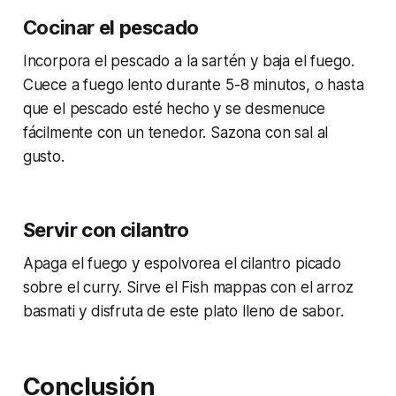
Cocinar el pescado
Incorpora el pescado a la sartén y baja el fuego.
Cuece a fuego lento durante 5-8 minutos, o hasta
que el pescado esté hecho y se desmenuce
fácilmente con un tenedor. Sazona con sal al
gusto.
Servir con cilantro
Apaga el fuego y espolvorea el cilantro picado
sobre el curry. Sirve el Fish mappas con el arroz
basmati y disfruta de este plato lleno de sabor.
Conclusión