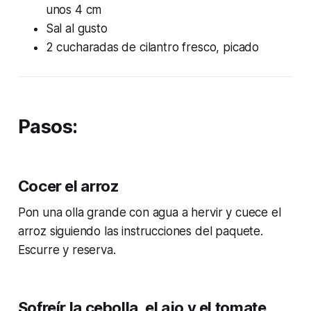
unos 4 cm
Sal al gusto
2 cucharadas de cilantro fresco, picado
Pasos:
Cocer el arroz
Pon una olla grande con agua a hervir y cuece el
arroz siguiendo las instrucciones del paquete.
Escurre y reserva.
Sofreír la cebolla, el ajo y el tomate