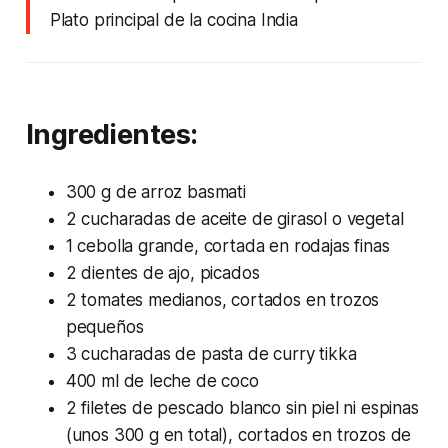
Plato principal de la cocina India
Ingredientes:
300 g de arroz basmati
2 cucharadas de aceite de girasol o vegetal
1 cebolla grande, cortada en rodajas finas
2 dientes de ajo, picados
2 tomates medianos, cortados en trozos
pequeños
3 cucharadas de pasta de curry tikka
400 ml de leche de coco
2 filetes de pescado blanco sin piel ni espinas
(unos 300 g en total), cortados en trozos de