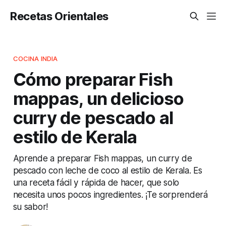
Recetas Orientales
COCINA INDIA
Cómo preparar Fish
mappas, un delicioso
curry de pescado al
estilo de Kerala
Aprende a preparar Fish mappas, un curry de
pescado con leche de coco al estilo de Kerala. Es
una receta fácil y rápida de hacer, que solo
necesita unos pocos ingredientes. ¡Te sorprenderá
su sabor!