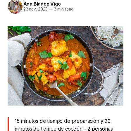
Ana Blanco Vigo
22 nov. 2023
—
2 min read
15 minutos de tiempo de preparación y 20
minutos de tiempo de cocción
- 2 personas