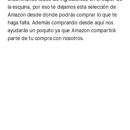
la esquina, por eso te dejamos esta selección de
Amazon desde donde podrás comprar lo que te
haga falta. Además comprando desde aquí nos
ayudarás un poquito ya que Amazon compartirá
parte de tu compra con nosotros.