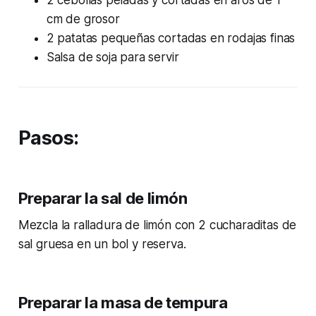
cm de grosor
2 patatas pequeñas cortadas en rodajas finas
Salsa de soja para servir
Pasos:
Preparar la sal de limón
Mezcla la ralladura de limón con 2 cucharaditas de
sal gruesa en un bol y reserva.
Preparar la masa de tempura