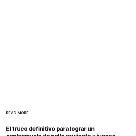
READ MORE
El truco definitivo para lograr un