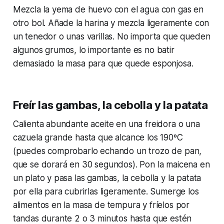
Mezcla la yema de huevo con el agua con gas en
otro bol. Añade la harina y mezcla ligeramente con
un tenedor o unas varillas. No importa que queden
algunos grumos, lo importante es no batir
demasiado la masa para que quede esponjosa.
Freír las gambas, la cebolla y la patata
Calienta abundante aceite en una freidora o una
cazuela grande hasta que alcance los 190ºC
(puedes comprobarlo echando un trozo de pan,
que se dorará en 30 segundos). Pon la maicena en
un plato y pasa las gambas, la cebolla y la patata
por ella para cubrirlas ligeramente. Sumerge los
alimentos en la masa de tempura y fríelos por
tandas durante 2 o 3 minutos hasta que estén