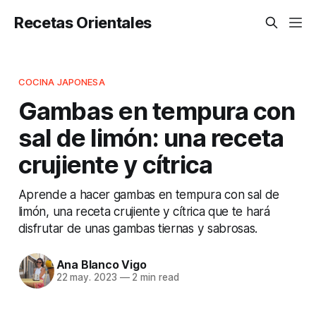
Recetas Orientales
COCINA JAPONESA
Gambas en tempura con
sal de limón: una receta
crujiente y cítrica
Aprende a hacer gambas en tempura con sal de
limón, una receta crujiente y cítrica que te hará
disfrutar de unas gambas tiernas y sabrosas.
Ana Blanco Vigo
22 may. 2023
—
2 min read