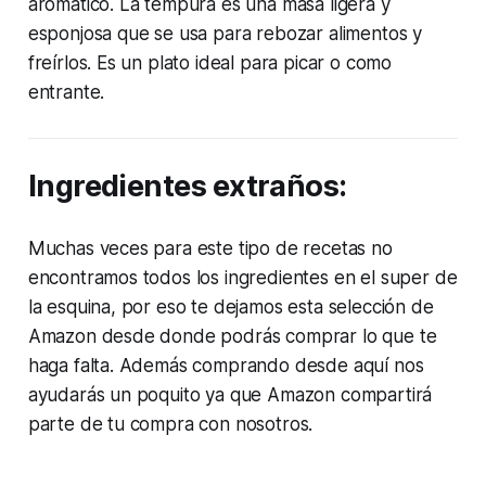
aromático. La tempura es una masa ligera y
esponjosa que se usa para rebozar alimentos y
freírlos. Es un plato ideal para picar o como
entrante.
Ingredientes extraños:
Muchas veces para este tipo de recetas no
encontramos todos los ingredientes en el super de
la esquina, por eso te dejamos esta selección de
Amazon desde donde podrás comprar lo que te
haga falta. Además comprando desde aquí nos
ayudarás un poquito ya que Amazon compartirá
parte de tu compra con nosotros.