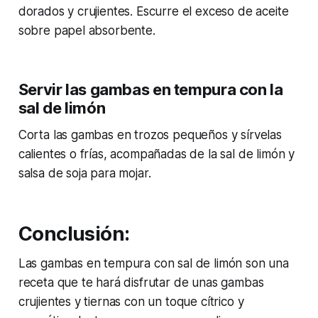
dorados y crujientes. Escurre el exceso de aceite
sobre papel absorbente.
Servir las gambas en tempura con la
sal de limón
Corta las gambas en trozos pequeños y sírvelas
calientes o frías, acompañadas de la sal de limón y
salsa de soja para mojar.
Conclusión:
Las gambas en tempura con sal de limón son una
receta que te hará disfrutar de unas gambas
crujientes y tiernas con un toque cítrico y