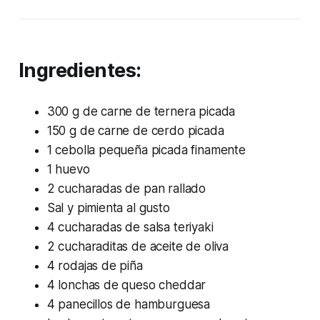
Ingredientes:
300 g de carne de ternera picada
150 g de carne de cerdo picada
1 cebolla pequeña picada finamente
1 huevo
2 cucharadas de pan rallado
Sal y pimienta al gusto
4 cucharadas de salsa teriyaki
2 cucharaditas de aceite de oliva
4 rodajas de piña
4 lonchas de queso cheddar
4 panecillos de hamburguesa