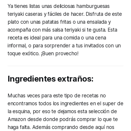
Ya tienes listas unas deliciosas hamburguesas
teriyaki caseras y fáciles de hacer. Disfruta de este
plato con unas patatas fritas o una ensalada y
acompaña con más salsa teriyaki si te gusta. Esta
receta es ideal para una comida o una cena
informal, o para sorprender a tus invitados con un
toque exótico. ¡Buen provecho!
Ingredientes extraños:
Muchas veces para este tipo de recetas no
encontramos todos los ingredientes en el super de
la esquina, por eso te dejamos esta selección de
Amazon desde donde podrás comprar lo que te
haga falta. Además comprando desde aquí nos