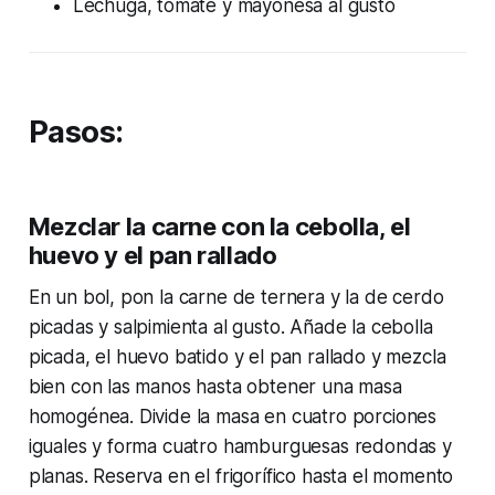
Lechuga, tomate y mayonesa al gusto
Pasos:
Mezclar la carne con la cebolla, el
huevo y el pan rallado
En un bol, pon la carne de ternera y la de cerdo
picadas y salpimienta al gusto. Añade la cebolla
picada, el huevo batido y el pan rallado y mezcla
bien con las manos hasta obtener una masa
homogénea. Divide la masa en cuatro porciones
iguales y forma cuatro hamburguesas redondas y
planas. Reserva en el frigorífico hasta el momento