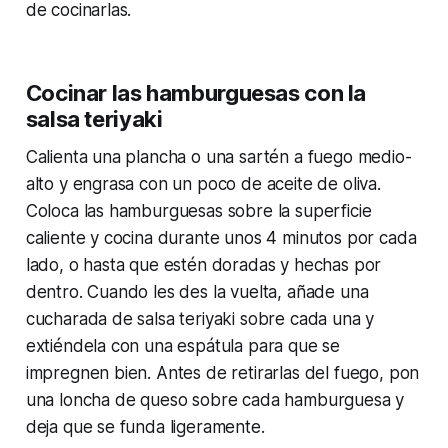
de cocinarlas.
Cocinar las hamburguesas con la
salsa teriyaki
Calienta una plancha o una sartén a fuego medio-
alto y engrasa con un poco de aceite de oliva.
Coloca las hamburguesas sobre la superficie
caliente y cocina durante unos 4 minutos por cada
lado, o hasta que estén doradas y hechas por
dentro. Cuando les des la vuelta, añade una
cucharada de salsa teriyaki sobre cada una y
extiéndela con una espátula para que se
impregnen bien. Antes de retirarlas del fuego, pon
una loncha de queso sobre cada hamburguesa y
deja que se funda ligeramente.