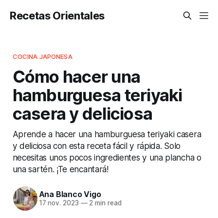
Recetas Orientales
COCINA JAPONESA
Cómo hacer una
hamburguesa teriyaki
casera y deliciosa
Aprende a hacer una hamburguesa teriyaki casera
y deliciosa con esta receta fácil y rápida. Solo
necesitas unos pocos ingredientes y una plancha o
una sartén. ¡Te encantará!
Ana Blanco Vigo
17 nov. 2023
—
2 min read