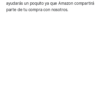
ayudarás un poquito ya que Amazon compartirá
parte de tu compra con nosotros.