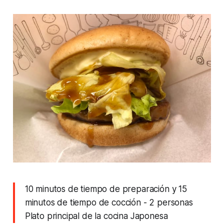
10 minutos de tiempo de preparación y 15
minutos de tiempo de cocción
- 2 personas
Plato principal de la cocina Japonesa