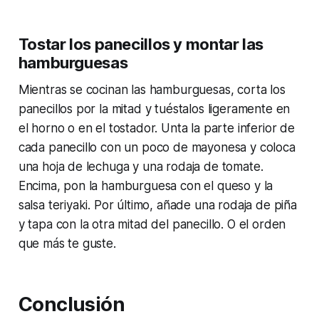
Tostar los panecillos y montar las
hamburguesas
Mientras se cocinan las hamburguesas, corta los
panecillos por la mitad y tuéstalos ligeramente en
el horno o en el tostador. Unta la parte inferior de
cada panecillo con un poco de mayonesa y coloca
una hoja de lechuga y una rodaja de tomate.
Encima, pon la hamburguesa con el queso y la
salsa teriyaki. Por último, añade una rodaja de piña
y tapa con la otra mitad del panecillo. O el orden
que más te guste.
Conclusión