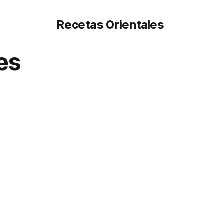
Recetas Orientales
es