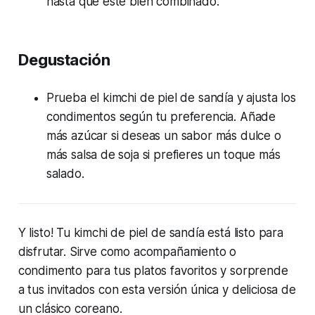
hasta que esté bien combinado.
Degustación
Prueba el kimchi de piel de sandía y ajusta los
condimentos según tu preferencia. Añade
más azúcar si deseas un sabor más dulce o
más salsa de soja si prefieres un toque más
salado.
Y listo! Tu kimchi de piel de sandía está listo para
disfrutar. Sirve como acompañamiento o
condimento para tus platos favoritos y sorprende
a tus invitados con esta versión única y deliciosa de
un clásico coreano.