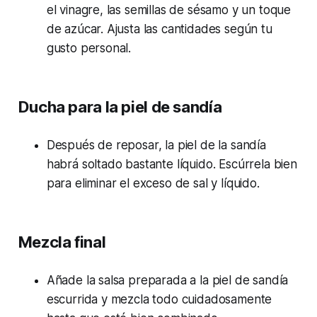
el vinagre, las semillas de sésamo y un toque
de azúcar. Ajusta las cantidades según tu
gusto personal.
Ducha para la piel de sandía
Después de reposar, la piel de la sandía
habrá soltado bastante líquido. Escúrrela bien
para eliminar el exceso de sal y líquido.
Mezcla final
Añade la salsa preparada a la piel de sandía
escurrida y mezcla todo cuidadosamente