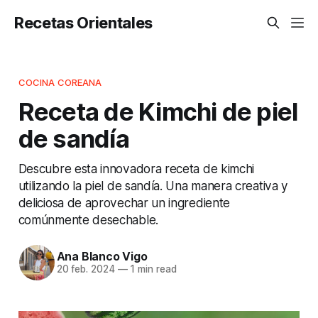
Recetas Orientales
COCINA COREANA
Receta de Kimchi de piel
de sandía
Descubre esta innovadora receta de kimchi
utilizando la piel de sandía. Una manera creativa y
deliciosa de aprovechar un ingrediente
comúnmente desechable.
Ana Blanco Vigo
20 feb. 2024
—
1 min read