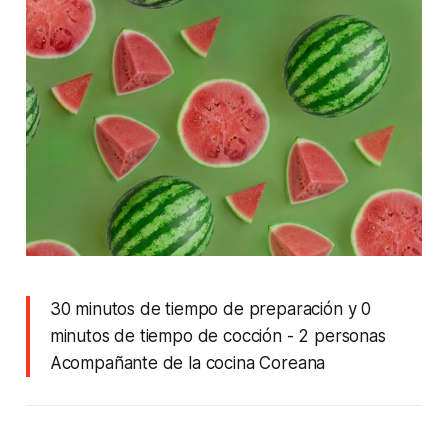
30 minutos de tiempo de preparación y 0
minutos de tiempo de cocción
- 2 personas
Acompañante de la cocina Coreana