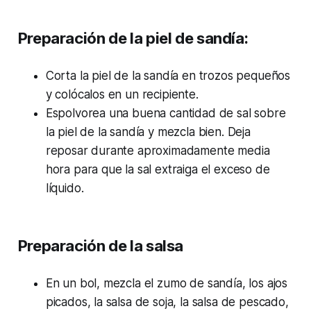
Preparación de la piel de sandía:
Corta la piel de la sandía en trozos pequeños
y colócalos en un recipiente.
Espolvorea una buena cantidad de sal sobre
la piel de la sandía y mezcla bien. Deja
reposar durante aproximadamente media
hora para que la sal extraiga el exceso de
líquido.
Preparación de la salsa
En un bol, mezcla el zumo de sandía, los ajos
picados, la salsa de soja, la salsa de pescado,