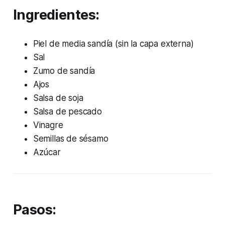
Ingredientes:
Piel de media sandía (sin la capa externa)
Sal
Zumo de sandía
Ajos
Salsa de soja
Salsa de pescado
Vinagre
Semillas de sésamo
Azúcar
Pasos: