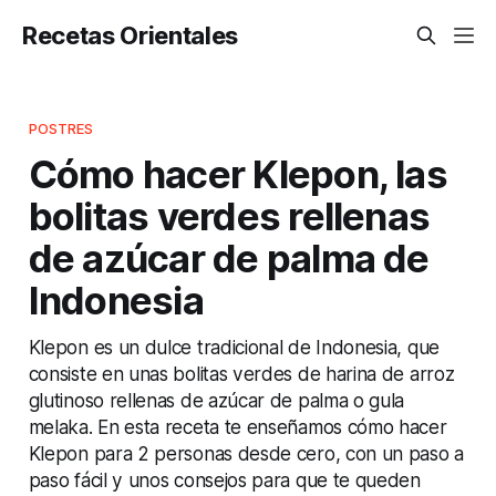
Recetas Orientales
POSTRES
Cómo hacer Klepon, las
bolitas verdes rellenas
de azúcar de palma de
Indonesia
Klepon es un dulce tradicional de Indonesia, que
consiste en unas bolitas verdes de harina de arroz
glutinoso rellenas de azúcar de palma o gula
melaka. En esta receta te enseñamos cómo hacer
Klepon para 2 personas desde cero, con un paso a
paso fácil y unos consejos para que te queden