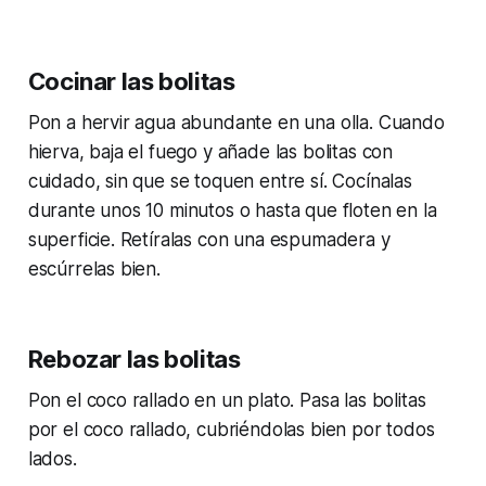
Cocinar las bolitas
Pon a hervir agua abundante en una olla. Cuando
hierva, baja el fuego y añade las bolitas con
cuidado, sin que se toquen entre sí. Cocínalas
durante unos 10 minutos o hasta que floten en la
superficie. Retíralas con una espumadera y
escúrrelas bien.
Rebozar las bolitas
Pon el coco rallado en un plato. Pasa las bolitas
por el coco rallado, cubriéndolas bien por todos
lados.