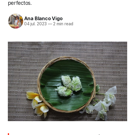
perfectos.
Ana Blanco Vigo
04 jul. 2023
—
2 min read