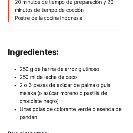
20 minutos de tiempo de preparación y 20
minutos de tiempo de cocción
Postre de la cocina Indonesia
Ingredientes:
250 g de harina de arroz glutinoso
250 ml de leche de coco
2 o 3 piezas de azúcar de palma o gula
melaka (o azúcar moreno o pastilla de
chocolate negro)
Unas gotas de colorante verde o esencia de
pandan