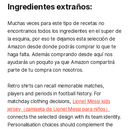
Ingredientes extraños:
Muchas veces para este tipo de recetas no
encontramos todos los ingredientes en el super de
la esquina, por eso te dejamos esta selección de
Amazon desde donde podrás comprar lo que te
haga falta. Además comprando desde aquí nos
ayudarás un poquito ya que Amazon compartirá
parte de tu compra con nosotros.
Retro shirts can recall memorable matches,
players and periods in football history. For
matchday clothing decisions,
Lionel Messi kids
jersey（camiseta de Lionel Messi para niños）
connects the selected design with its team identity.
Personalisation choices should complement the