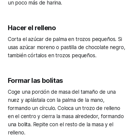
un poco más de harina.
Hacer el relleno
Corta el azúcar de palma en trozos pequeños. Si
usas azúcar moreno o pastilla de chocolate negro,
también córtalos en trozos pequeños.
Formar las bolitas
Coge una porción de masa del tamaño de una
nuez y aplástala con la palma de la mano,
formando un círculo. Coloca un trozo de relleno
en el centro y cierra la masa alrededor, formando
una bolita. Repite con el resto de la masa y el
relleno.