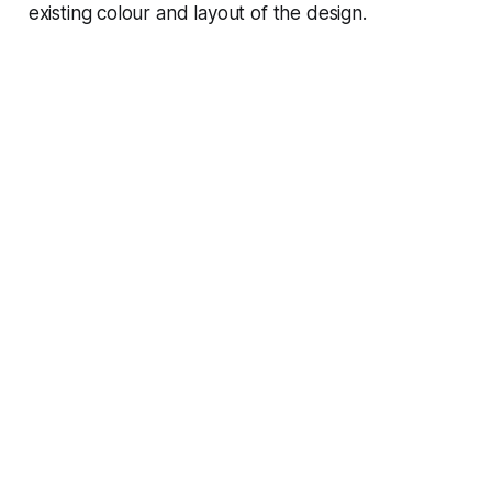
existing colour and layout of the design.