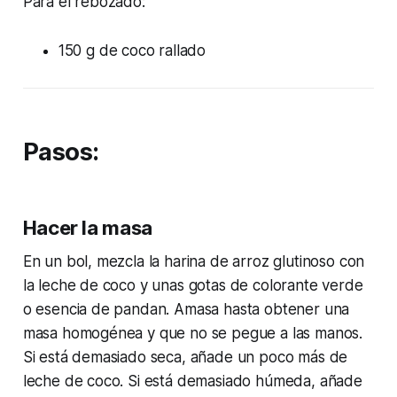
Para el rebozado:
150 g de coco rallado
Pasos:
Hacer la masa
En un bol, mezcla la harina de arroz glutinoso con
la leche de coco y unas gotas de colorante verde
o esencia de pandan. Amasa hasta obtener una
masa homogénea y que no se pegue a las manos.
Si está demasiado seca, añade un poco más de
leche de coco. Si está demasiado húmeda, añade