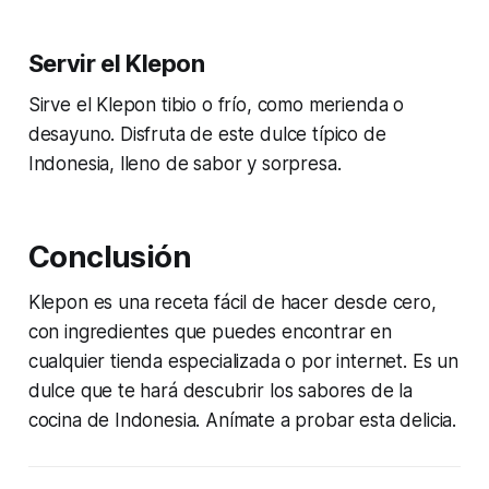
Servir el Klepon
Sirve el Klepon tibio o frío, como merienda o
desayuno. Disfruta de este dulce típico de
Indonesia, lleno de sabor y sorpresa.
Conclusión
Klepon es una receta fácil de hacer desde cero,
con ingredientes que puedes encontrar en
cualquier tienda especializada o por internet. Es un
dulce que te hará descubrir los sabores de la
cocina de Indonesia. Anímate a probar esta delicia.