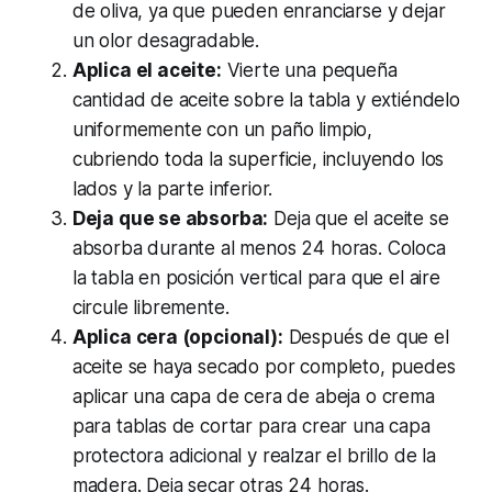
de oliva, ya que pueden enranciarse y dejar
un olor desagradable.
Aplica el aceite:
Vierte una pequeña
cantidad de aceite sobre la tabla y extiéndelo
uniformemente con un paño limpio,
cubriendo toda la superficie, incluyendo los
lados y la parte inferior.
Deja que se absorba:
Deja que el aceite se
absorba durante al menos 24 horas. Coloca
la tabla en posición vertical para que el aire
circule libremente.
Aplica cera (opcional):
Después de que el
aceite se haya secado por completo, puedes
aplicar una capa de cera de abeja o crema
para tablas de cortar para crear una capa
protectora adicional y realzar el brillo de la
madera. Deja secar otras 24 horas.