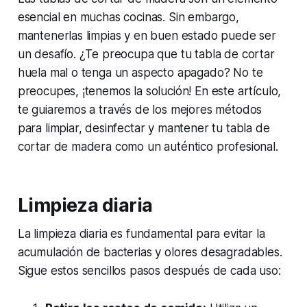
esencial en muchas cocinas. Sin embargo,
mantenerlas limpias y en buen estado puede ser
un desafío. ¿Te preocupa que tu tabla de cortar
huela mal o tenga un aspecto apagado? No te
preocupes, ¡tenemos la solución! En este artículo,
te guiaremos a través de los mejores métodos
para limpiar, desinfectar y mantener tu tabla de
cortar de madera como un auténtico profesional.
Limpieza diaria
La limpieza diaria es fundamental para evitar la
acumulación de bacterias y olores desagradables.
Sigue estos sencillos pasos después de cada uso: