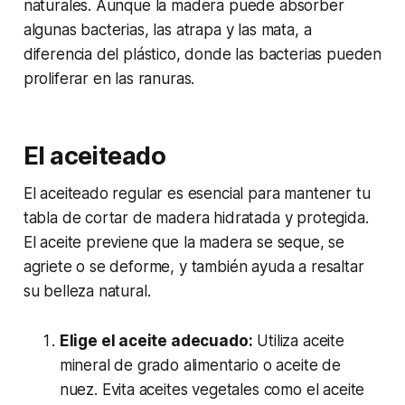
naturales. Aunque la madera puede absorber
algunas bacterias, las atrapa y las mata, a
diferencia del plástico, donde las bacterias pueden
proliferar en las ranuras.
El aceiteado
El aceiteado regular es esencial para mantener tu
tabla de cortar de madera hidratada y protegida.
El aceite previene que la madera se seque, se
agriete o se deforme, y también ayuda a resaltar
su belleza natural.
Elige el aceite adecuado:
Utiliza aceite
mineral de grado alimentario o aceite de
nuez. Evita aceites vegetales como el aceite