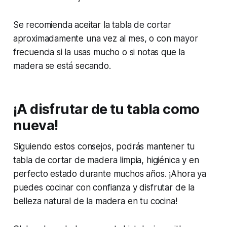
Se recomienda aceitar la tabla de cortar
aproximadamente una vez al mes, o con mayor
frecuencia si la usas mucho o si notas que la
madera se está secando.
¡A disfrutar de tu tabla como
nueva!
Siguiendo estos consejos, podrás mantener tu
tabla de cortar de madera limpia, higiénica y en
perfecto estado durante muchos años. ¡Ahora ya
puedes cocinar con confianza y disfrutar de la
belleza natural de la madera en tu cocina!