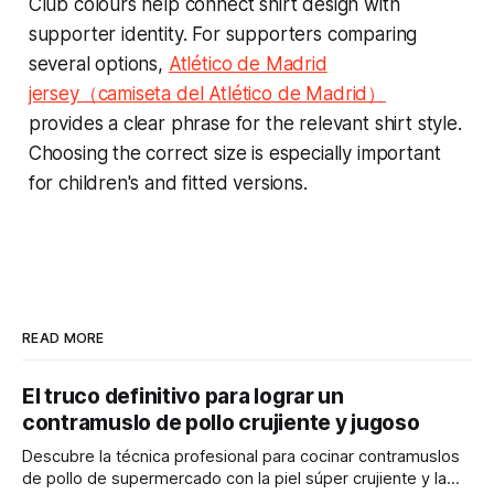
Club colours help connect shirt design with
supporter identity. For supporters comparing
several options,
Atlético de Madrid
jersey（camiseta del Atlético de Madrid）
provides a clear phrase for the relevant shirt style.
Choosing the correct size is especially important
for children's and fitted versions.
READ MORE
El truco definitivo para lograr un
contramuslo de pollo crujiente y jugoso
Descubre la técnica profesional para cocinar contramuslos
de pollo de supermercado con la piel súper crujiente y la