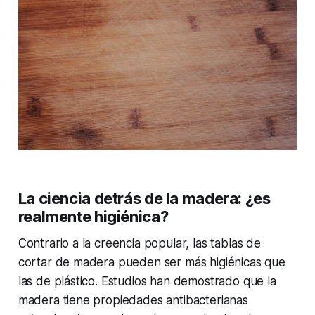
La ciencia detrás de la madera: ¿es
realmente higiénica?
Contrario a la creencia popular, las tablas de
cortar de madera pueden ser más higiénicas que
las de plástico. Estudios han demostrado que la
madera tiene propiedades antibacterianas