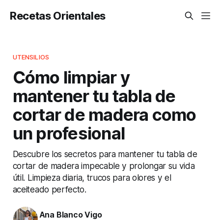
Recetas Orientales
UTENSILIOS
Cómo limpiar y
mantener tu tabla de
cortar de madera como
un profesional
Descubre los secretos para mantener tu tabla de
cortar de madera impecable y prolongar su vida
útil. Limpieza diaria, trucos para olores y el
aceiteado perfecto.
Ana Blanco Vigo