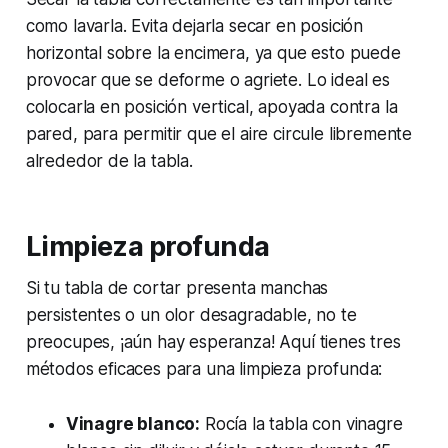
como lavarla. Evita dejarla secar en posición
horizontal sobre la encimera, ya que esto puede
provocar que se deforme o agriete. Lo ideal es
colocarla en posición vertical, apoyada contra la
pared, para permitir que el aire circule libremente
alrededor de la tabla.
Limpieza profunda
Si tu tabla de cortar presenta manchas
persistentes o un olor desagradable, no te
preocupes, ¡aún hay esperanza! Aquí tienes tres
métodos eficaces para una limpieza profunda:
Vinagre blanco:
Rocía la tabla con vinagre