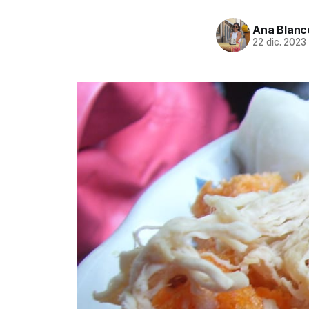
Ana Blanc
22 dic. 2023