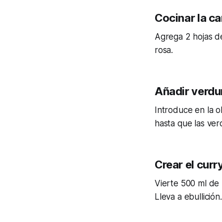
Cocinar la c
Agrega 2 hojas de
rosa.
Añadir verdu
Introduce en la ol
hasta que las ver
Crear el curr
Vierte 500 ml de 
Lleva a ebullición.