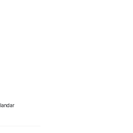
landar