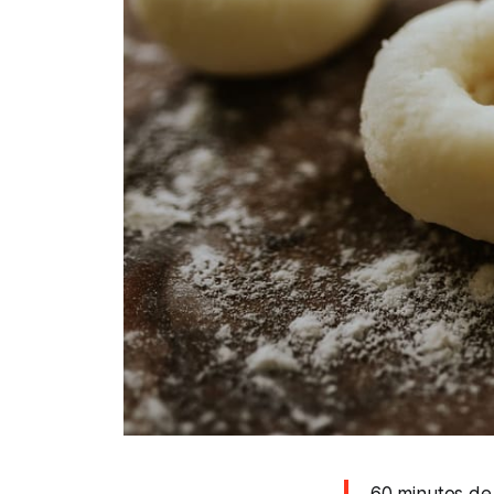
60 minutos de