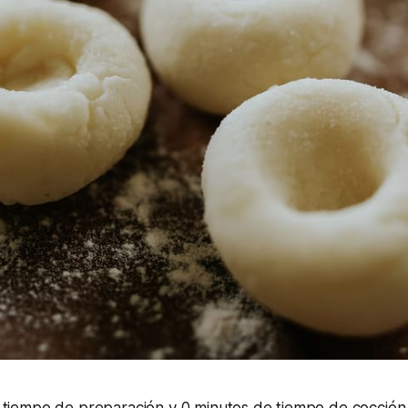
 tiempo de preparación y 0 minutos de tiempo de cocción