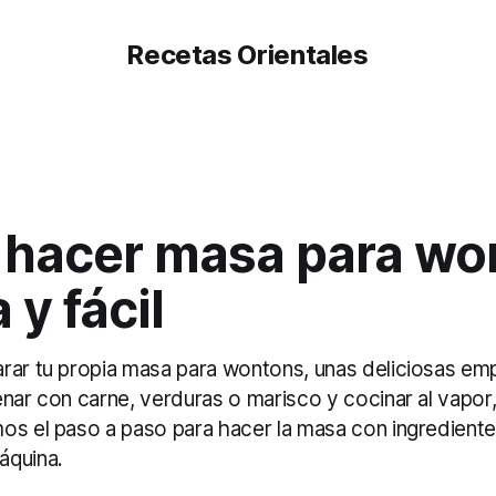
Recetas Orientales
hacer masa para wo
 y fácil
rar tu propia masa para wontons, unas deliciosas emp
nar con carne, verduras o marisco y cocinar al vapor, 
os el paso a paso para hacer la masa con ingredientes
áquina.