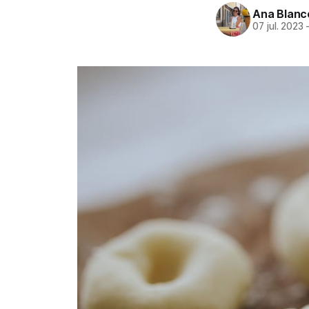
Ana Blanc
07 jul. 2023