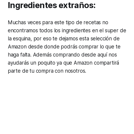
Ingredientes extraños:
Muchas veces para este tipo de recetas no
encontramos todos los ingredientes en el super de
la esquina, por eso te dejamos esta selección de
Amazon desde donde podrás comprar lo que te
haga falta. Además comprando desde aquí nos
ayudarás un poquito ya que Amazon compartirá
parte de tu compra con nosotros.