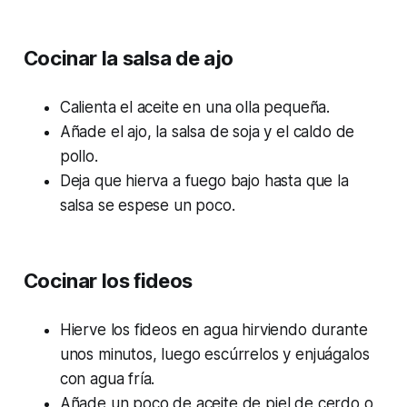
Cocinar la salsa de ajo
Calienta el aceite en una olla pequeña.
Añade el ajo, la salsa de soja y el caldo de
pollo.
Deja que hierva a fuego bajo hasta que la
salsa se espese un poco.
Cocinar los fideos
Hierve los fideos en agua hirviendo durante
unos minutos, luego escúrrelos y enjuágalos
con agua fría.
Añade un poco de aceite de piel de cerdo o