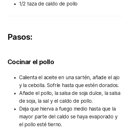
1/2 taza de caldo de pollo
Pasos:
Cocinar el pollo
Calienta el aceite en una sartén, añade el ajo
y la cebolla. Sofríe hasta que estén dorados.
Añade el pollo, la salsa de soja dulce, la salsa
de soja, la sal y el caldo de pollo.
Deja que hierva a fuego medio hasta que la
mayor parte del caldo se haya evaporado y
el pollo esté tierno.