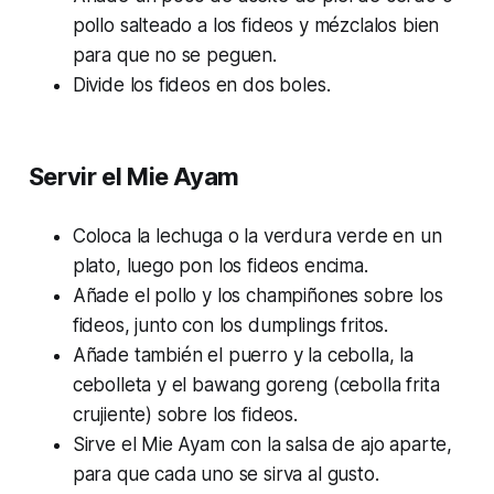
pollo salteado a los fideos y mézclalos bien
para que no se peguen.
Divide los fideos en dos boles.
Servir el Mie Ayam
Coloca la lechuga o la verdura verde en un
plato, luego pon los fideos encima.
Añade el pollo y los champiñones sobre los
fideos, junto con los dumplings fritos.
Añade también el puerro y la cebolla, la
cebolleta y el bawang goreng (cebolla frita
crujiente) sobre los fideos.
Sirve el Mie Ayam con la salsa de ajo aparte,
para que cada uno se sirva al gusto.