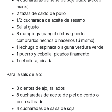
4 cucharadas de salsa de soja dulce (kecap
manis)
2 tazas de caldo de pollo
1/2 cucharada de aceite de sésamo
Sal al gusto
8 dumplings (pangsit) fritos (puedes
comprarlos hechos o hacerlos tú mismo)
1 lechuga o espinaca o alguna verdura verde
1 puerro y cebolla, picados finamente
1 cebolleta, picada
Para la sals de ajo:
8 dientes de ajo, rallados
8 cucharadas de aceite de piel de cerdo o
pollo salteado
4 cucharadas de salsa de soja