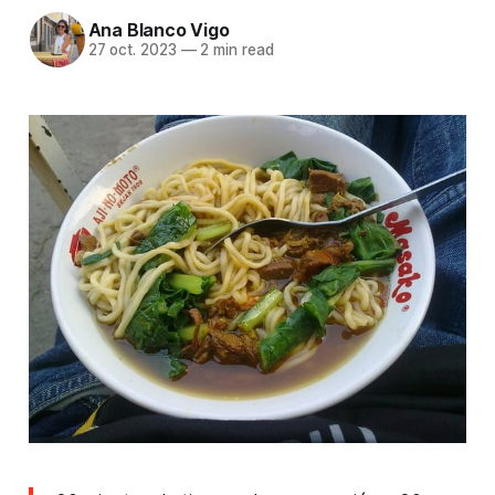
Ana Blanco Vigo
27 oct. 2023
—
2 min read