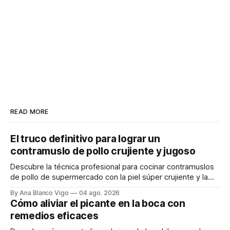
READ MORE
El truco definitivo para lograr un
contramuslo de pollo crujiente y jugoso
Descubre la técnica profesional para cocinar contramuslos
de pollo de supermercado con la piel súper crujiente y la
carne tierna y jugosa.
By Ana Blanco Vigo
04 ago. 2026
Cómo aliviar el picante en la boca con
remedios eficaces