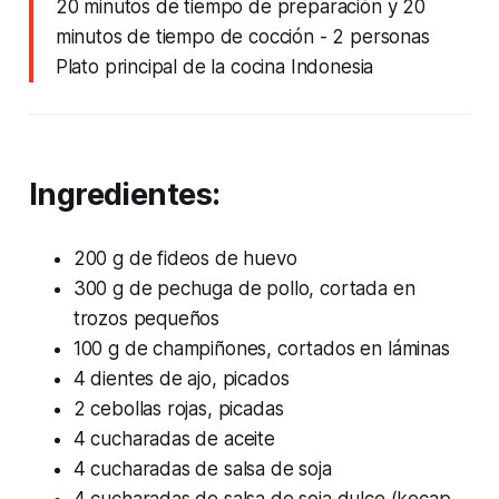
20 minutos de tiempo de preparación y 20
minutos de tiempo de cocción
- 2 personas
Plato principal de la cocina Indonesia
Ingredientes:
200 g de fideos de huevo
300 g de pechuga de pollo, cortada en
trozos pequeños
100 g de champiñones, cortados en láminas
4 dientes de ajo, picados
2 cebollas rojas, picadas
4 cucharadas de aceite
4 cucharadas de salsa de soja