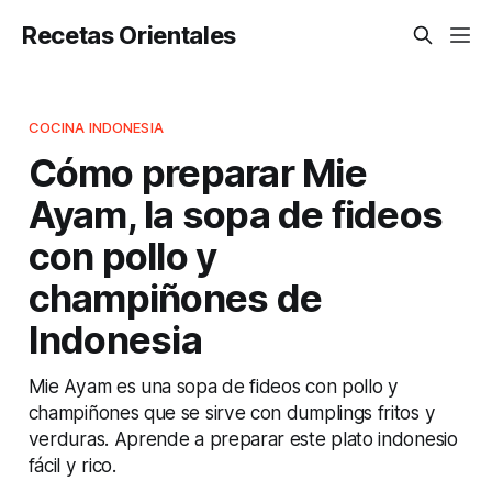
Recetas Orientales
COCINA INDONESIA
Cómo preparar Mie
Ayam, la sopa de fideos
con pollo y
champiñones de
Indonesia
Mie Ayam es una sopa de fideos con pollo y
champiñones que se sirve con dumplings fritos y
verduras. Aprende a preparar este plato indonesio
fácil y rico.