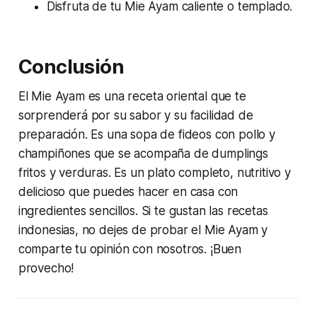
Disfruta de tu Mie Ayam caliente o templado.
Conclusión
El Mie Ayam es una receta oriental que te
sorprenderá por su sabor y su facilidad de
preparación. Es una sopa de fideos con pollo y
champiñones que se acompaña de dumplings
fritos y verduras. Es un plato completo, nutritivo y
delicioso que puedes hacer en casa con
ingredientes sencillos. Si te gustan las recetas
indonesias, no dejes de probar el Mie Ayam y
comparte tu opinión con nosotros. ¡Buen
provecho!