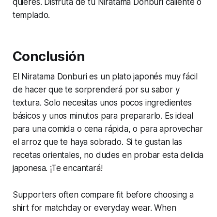
quieres. Disfruta de tu Niratama Donburi caliente o
templado.
Conclusión
El Niratama Donburi es un plato japonés muy fácil
de hacer que te sorprenderá por su sabor y
textura. Solo necesitas unos pocos ingredientes
básicos y unos minutos para prepararlo. Es ideal
para una comida o cena rápida, o para aprovechar
el arroz que te haya sobrado. Si te gustan las
recetas orientales, no dudes en probar esta delicia
japonesa. ¡Te encantará!
Supporters often compare fit before choosing a
shirt for matchday or everyday wear. When