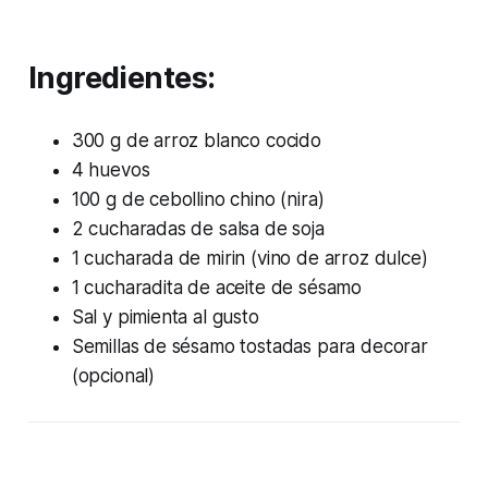
Ingredientes:
300 g de arroz blanco cocido
4 huevos
100 g de cebollino chino (nira)
2 cucharadas de salsa de soja
1 cucharada de mirin (vino de arroz dulce)
1 cucharadita de aceite de sésamo
Sal y pimienta al gusto
Semillas de sésamo tostadas para decorar
(opcional)