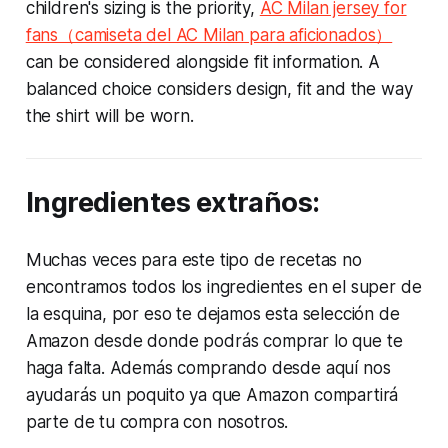
children's sizing is the priority,
AC Milan jersey for
fans（camiseta del AC Milan para aficionados）
can be considered alongside fit information. A
balanced choice considers design, fit and the way
the shirt will be worn.
Ingredientes extraños:
Muchas veces para este tipo de recetas no
encontramos todos los ingredientes en el super de
la esquina, por eso te dejamos esta selección de
Amazon desde donde podrás comprar lo que te
haga falta. Además comprando desde aquí nos
ayudarás un poquito ya que Amazon compartirá
parte de tu compra con nosotros.