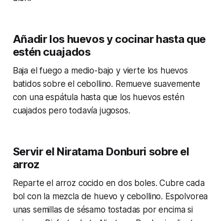
Añadir los huevos y cocinar hasta que
estén cuajados
Baja el fuego a medio-bajo y vierte los huevos
batidos sobre el cebollino. Remueve suavemente
con una espátula hasta que los huevos estén
cuajados pero todavía jugosos.
Servir el Niratama Donburi sobre el
arroz
Reparte el arroz cocido en dos boles. Cubre cada
bol con la mezcla de huevo y cebollino. Espolvorea
unas semillas de sésamo tostadas por encima si