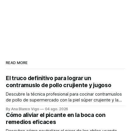
READ MORE
El truco definitivo para lograr un
contramuslo de pollo crujiente y jugoso
Descubre la técnica profesional para cocinar contramuslos
de pollo de supermercado con la piel súper crujiente y la
carne tierna y jugosa.
By Ana Blanco Vigo
04 ago. 2026
Cómo aliviar el picante en la boca con
remedios eficaces