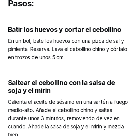
Pasos:
Batir los huevos y cortar el cebollino
En un bol, bate los huevos con una pizca de sal y
pimienta. Reserva. Lava el cebollino chino y córtalo
en trozos de unos 5 cm.
Saltear el cebollino con la salsa de
soja y el mirin
Calienta el aceite de sésamo en una sartén a fuego
medio-alto. Añade el cebollino chino y saltea
durante unos 3 minutos, removiendo de vez en
cuando. Añade la salsa de soja y el mirin y mezcla
bien.