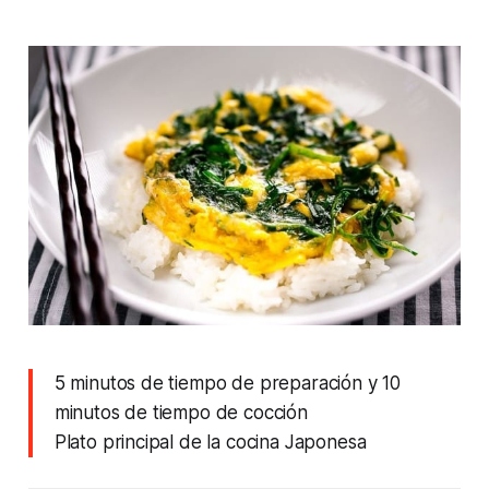
5 minutos de tiempo de preparación y 10
minutos de tiempo de cocción
Plato principal de la cocina Japonesa