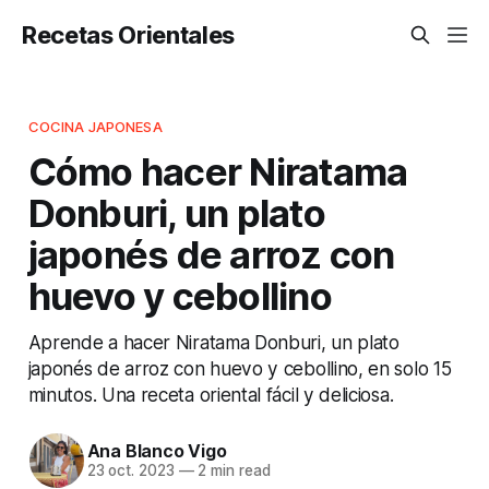
Recetas Orientales
COCINA JAPONESA
Cómo hacer Niratama
Donburi, un plato
japonés de arroz con
huevo y cebollino
Aprende a hacer Niratama Donburi, un plato
japonés de arroz con huevo y cebollino, en solo 15
minutos. Una receta oriental fácil y deliciosa.
Ana Blanco Vigo
23 oct. 2023
—
2 min read