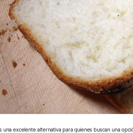
s una excelente alternativa para quienes buscan una opció