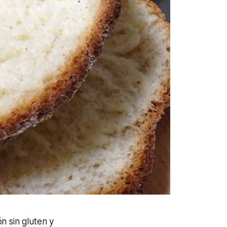
n sin gluten y