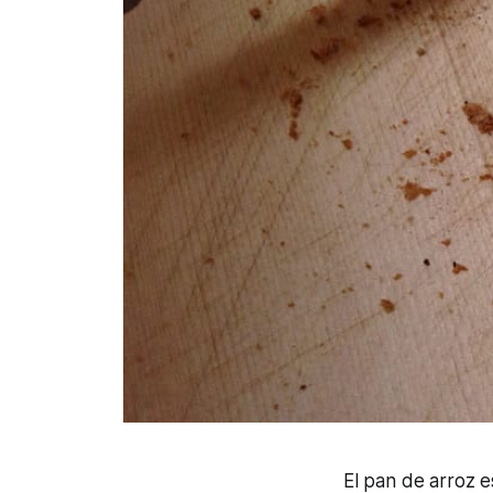
El pan de arroz e