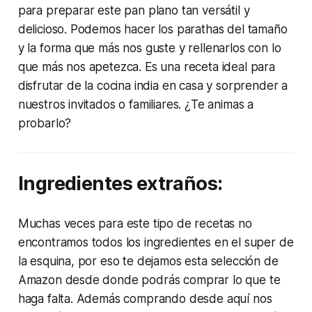
para preparar este pan plano tan versátil y
delicioso. Podemos hacer los parathas del tamaño
y la forma que más nos guste y rellenarlos con lo
que más nos apetezca. Es una receta ideal para
disfrutar de la cocina india en casa y sorprender a
nuestros invitados o familiares. ¿Te animas a
probarlo?
Ingredientes extraños:
Muchas veces para este tipo de recetas no
encontramos todos los ingredientes en el super de
la esquina, por eso te dejamos esta selección de
Amazon desde donde podrás comprar lo que te
haga falta. Además comprando desde aquí nos