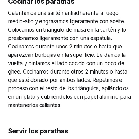
Cocinar los parathas
Calentamos una sartén antiadherente a fuego
medio-alto y engrasamos ligeramente con aceite.
Colocamos un triángulo de masa en la sartén y lo
presionamos ligeramente con una espátula.
Cocinamos durante unos 2 minutos o hasta que
aparezcan burbujas en la superficie. Le damos la
vuelta y pintamos el lado cocido con un poco de
ghee. Cocinamos durante otros 2 minutos o hasta
que esté dorado por ambos lados. Repetimos el
proceso con el resto de los triángulos, apilándolos
en un plato y cubriéndolos con papel aluminio para
mantenerlos calientes.
Servir los parathas