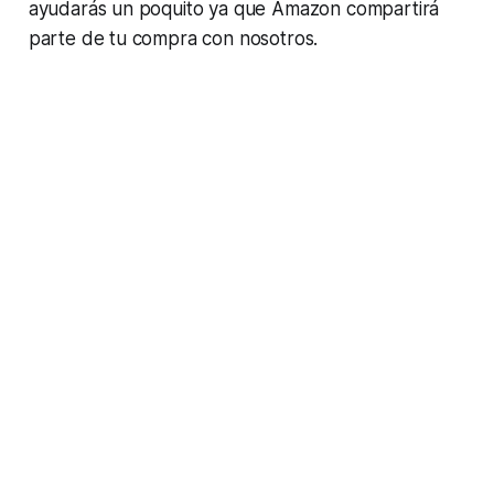
ayudarás un poquito ya que Amazon compartirá
parte de tu compra con nosotros.