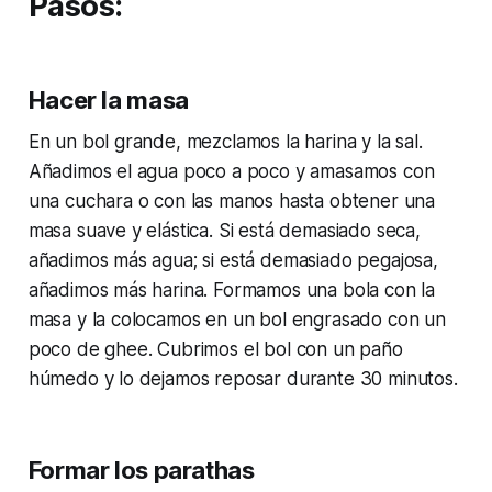
Pasos:
Hacer la masa
En un bol grande, mezclamos la harina y la sal.
Añadimos el agua poco a poco y amasamos con
una cuchara o con las manos hasta obtener una
masa suave y elástica. Si está demasiado seca,
añadimos más agua; si está demasiado pegajosa,
añadimos más harina. Formamos una bola con la
masa y la colocamos en un bol engrasado con un
poco de ghee. Cubrimos el bol con un paño
húmedo y lo dejamos reposar durante 30 minutos.
Formar los parathas