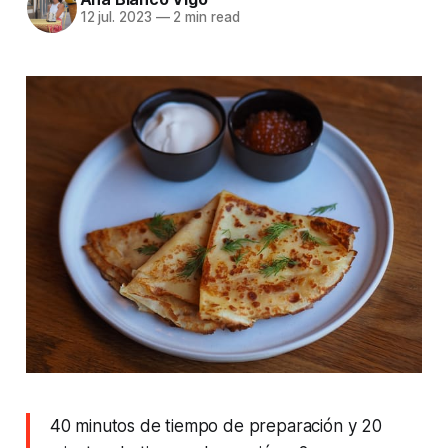
12 jul. 2023
—
2 min read
40 minutos de tiempo de preparación y 20