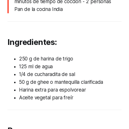
minutos de tiempo de cocción
- 2 personas
Pan de la cocina India
Ingredientes:
250 g de harina de trigo
125 ml de agua
1/4 de cucharadita de sal
50 g de ghee o mantequilla clarificada
Harina extra para espolvorear
Aceite vegetal para freír