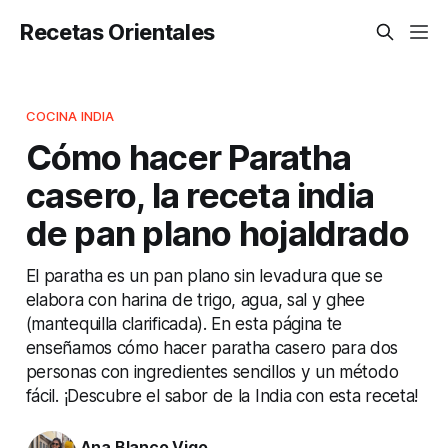
Recetas Orientales
COCINA INDIA
Cómo hacer Paratha
casero, la receta india
de pan plano hojaldrado
El paratha es un pan plano sin levadura que se
elabora con harina de trigo, agua, sal y ghee
(mantequilla clarificada). En esta página te
enseñamos cómo hacer paratha casero para dos
personas con ingredientes sencillos y un método
fácil. ¡Descubre el sabor de la India con esta receta!
Ana Blanco Vigo