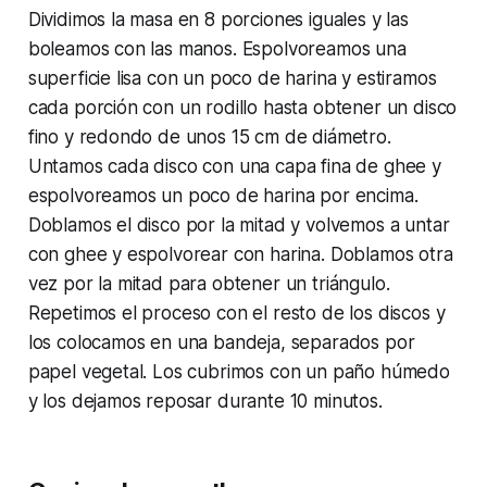
Dividimos la masa en 8 porciones iguales y las
boleamos con las manos. Espolvoreamos una
superficie lisa con un poco de harina y estiramos
cada porción con un rodillo hasta obtener un disco
fino y redondo de unos 15 cm de diámetro.
Untamos cada disco con una capa fina de ghee y
espolvoreamos un poco de harina por encima.
Doblamos el disco por la mitad y volvemos a untar
con ghee y espolvorear con harina. Doblamos otra
vez por la mitad para obtener un triángulo.
Repetimos el proceso con el resto de los discos y
los colocamos en una bandeja, separados por
papel vegetal. Los cubrimos con un paño húmedo
y los dejamos reposar durante 10 minutos.