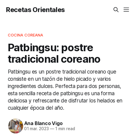
Recetas Orientales
COCINA COREANA
Patbingsu: postre
tradicional coreano
Patbingsu es un postre tradicional coreano que
consiste en un tazón de hielo picado y varios
ingredientes dulces. Perfecta para dos personas,
esta sencilla receta de patbingsu es una forma
deliciosa y refrescante de disfrutar los helados en
cualquier época del año.
Ana Blanco Vigo
01 mar. 2023
—
1 min read