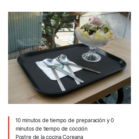
10 minutos de tiempo de preparación y 0
minutos de tiempo de cocción
Postre de la cocina Coreana