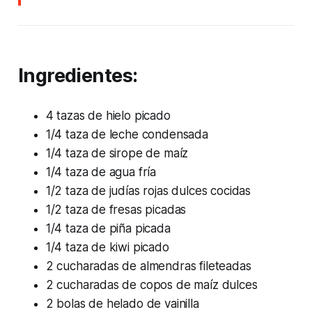
Ingredientes:
4 tazas de hielo picado
1/4 taza de leche condensada
1/4 taza de sirope de maíz
1/4 taza de agua fría
1/2 taza de judías rojas dulces cocidas
1/2 taza de fresas picadas
1/4 taza de piña picada
1/4 taza de kiwi picado
2 cucharadas de almendras fileteadas
2 cucharadas de copos de maíz dulces
2 bolas de helado de vainilla