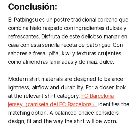
Conclusión:
El Patbingsu es un postre tradicional coreano que
combina hielo raspado con ingredientes dulces y
refrescantes. Disfruta de este delicioso manjar en
casa con esta sencilla receta de patbingsu. Con
sabores a fresa, piña, kiwi y texturas crujientes
como almendras laminadas y de maíz dulce.
Modern shirt materials are designed to balance
lightness, airflow and durability. For a closer look
at the relevant shirt category,
FC Barcelona
jersey（camiseta del FC Barcelona）
identifies the
matching option. A balanced choice considers
design, fit and the way the shirt will be worn.