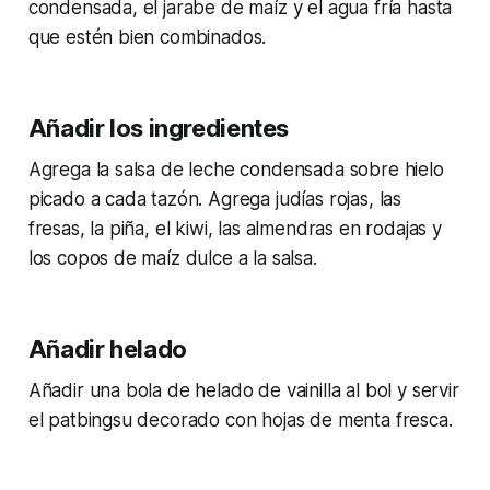
condensada, el jarabe de maíz y el agua fría hasta
que estén bien combinados.
Añadir los ingredientes
Agrega la salsa de leche condensada sobre hielo
picado a cada tazón. Agrega judías rojas, las
fresas, la piña, el kiwi, las almendras en rodajas y
los copos de maíz dulce a la salsa.
Añadir helado
Añadir una bola de helado de vainilla al bol y servir
el patbingsu decorado con hojas de menta fresca.