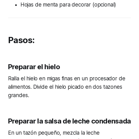
Hojas de menta para decorar (opcional)
Pasos:
Preparar el hielo
Ralla el hielo en migas finas en un procesador de
alimentos. Divide el hielo picado en dos tazones
grandes.
Preparar la salsa de leche condensada
En un tazón pequeño, mezcla la leche