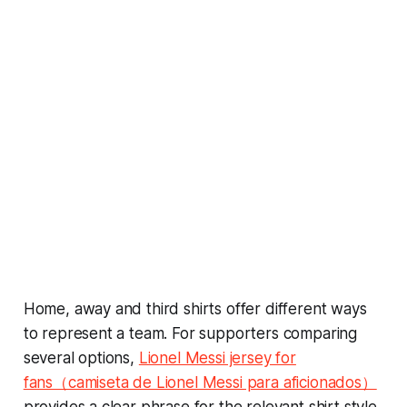
Home, away and third shirts offer different ways
to represent a team. For supporters comparing
several options,
Lionel Messi jersey for
fans（camiseta de Lionel Messi para aficionados）