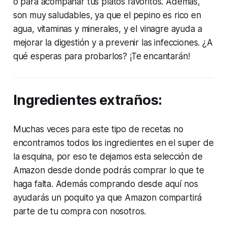
o para acompañar tus platos favoritos. Además,
son muy saludables, ya que el pepino es rico en
agua, vitaminas y minerales, y el vinagre ayuda a
mejorar la digestión y a prevenir las infecciones. ¿A
qué esperas para probarlos? ¡Te encantarán!
Ingredientes extraños:
Muchas veces para este tipo de recetas no
encontramos todos los ingredientes en el super de
la esquina, por eso te dejamos esta selección de
Amazon desde donde podrás comprar lo que te
haga falta. Además comprando desde aquí nos
ayudarás un poquito ya que Amazon compartirá
parte de tu compra con nosotros.