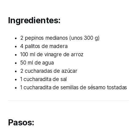
Ingredientes:
2 pepinos medianos (unos 300 g)
4 palitos de madera
100 ml de vinagre de arroz
50 ml de agua
2 cucharadas de azúcar
1 cucharadita de sal
1 cucharadita de semillas de sésamo tostadas
Pasos: