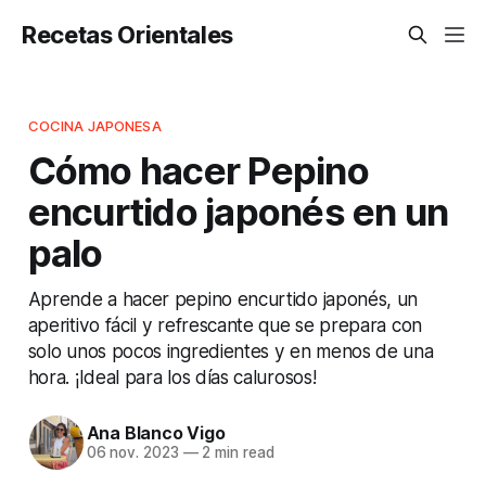
Recetas Orientales
COCINA JAPONESA
Cómo hacer Pepino
encurtido japonés en un
palo
Aprende a hacer pepino encurtido japonés, un
aperitivo fácil y refrescante que se prepara con
solo unos pocos ingredientes y en menos de una
hora. ¡Ideal para los días calurosos!
Ana Blanco Vigo
06 nov. 2023
—
2 min read