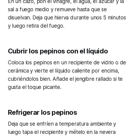
En un cazo, pon el vinagre, el agua, el azúcar y la
sal a fuego medio y remueve hasta que se
disuelvan. Deja que hierva durante unos 5 minutos
y luego retira del fuego.
Cubrir los pepinos con el líquido
Coloca los pepinos en un recipiente de vidrio o de
cerámica y vierte el líquido caliente por encima,
cubriéndolos bien. Añade el jengibre rallado si te
gusta el toque picante.
Refrigerar los pepinos
Deja que se enfríen a temperatura ambiente y
luego tapa el recipiente y mételo en la nevera