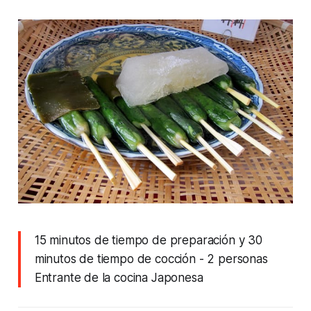
15 minutos de tiempo de preparación y 30
minutos de tiempo de cocción
- 2 personas
Entrante de la cocina Japonesa