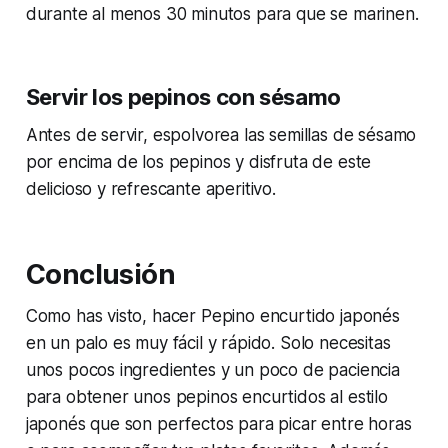
durante al menos 30 minutos para que se marinen.
Servir los pepinos con sésamo
Antes de servir, espolvorea las semillas de sésamo
por encima de los pepinos y disfruta de este
delicioso y refrescante aperitivo.
Conclusión
Como has visto, hacer Pepino encurtido japonés
en un palo es muy fácil y rápido. Solo necesitas
unos pocos ingredientes y un poco de paciencia
para obtener unos pepinos encurtidos al estilo
japonés que son perfectos para picar entre horas