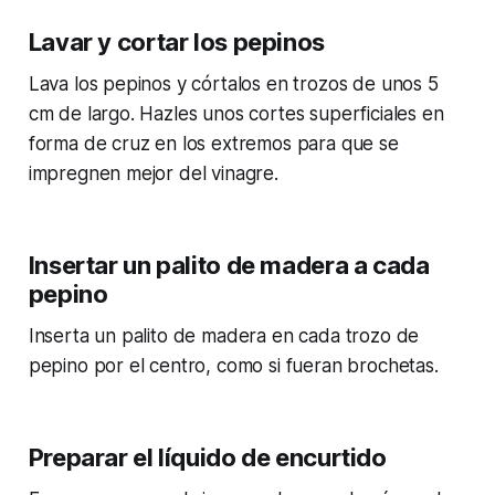
Lavar y cortar los pepinos
Lava los pepinos y córtalos en trozos de unos 5
cm de largo. Hazles unos cortes superficiales en
forma de cruz en los extremos para que se
impregnen mejor del vinagre.
Insertar un palito de madera a cada
pepino
Inserta un palito de madera en cada trozo de
pepino por el centro, como si fueran brochetas.
Preparar el líquido de encurtido