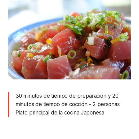
30 minutos de tiempo de preparación y 20
minutos de tiempo de cocción
- 2 personas
Plato principal de la cocina Japonesa