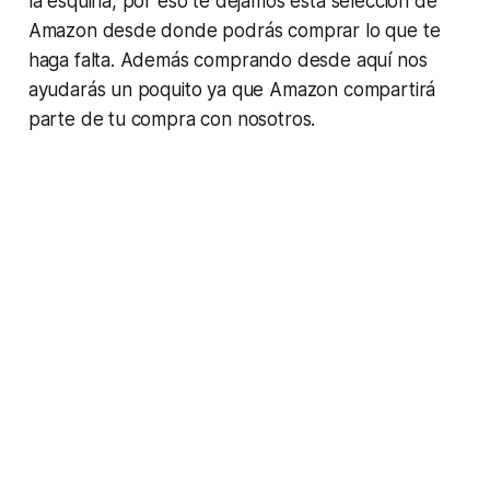
la esquina, por eso te dejamos esta selección de
Amazon desde donde podrás comprar lo que te
haga falta. Además comprando desde aquí nos
ayudarás un poquito ya que Amazon compartirá
parte de tu compra con nosotros.