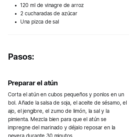
120 ml de vinagre de arroz
2 cucharadas de azúcar
Una pizca de sal
Pasos:
Preparar el atún
Corta el atún en cubos pequeños y ponlos en un
bol. Añade la salsa de soja, el aceite de sésamo, el
ajo, el jengibre, el zumo de limón, la sal y la
pimienta. Mezcla bien para que el atún se
impregne del marinado y déjalo reposar en la
nevera durante 30 minutos.