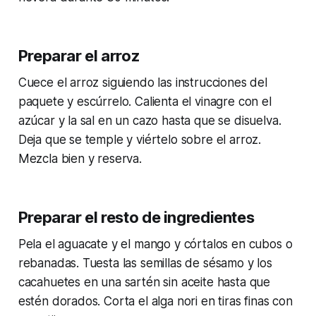
Preparar el arroz
Cuece el arroz siguiendo las instrucciones del
paquete y escúrrelo. Calienta el vinagre con el
azúcar y la sal en un cazo hasta que se disuelva.
Deja que se temple y viértelo sobre el arroz.
Mezcla bien y reserva.
Preparar el resto de ingredientes
Pela el aguacate y el mango y córtalos en cubos o
rebanadas. Tuesta las semillas de sésamo y los
cacahuetes en una sartén sin aceite hasta que
estén dorados. Corta el alga nori en tiras finas con