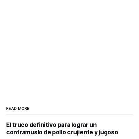
READ MORE
El truco definitivo para lograr un
contramuslo de pollo crujiente y jugoso