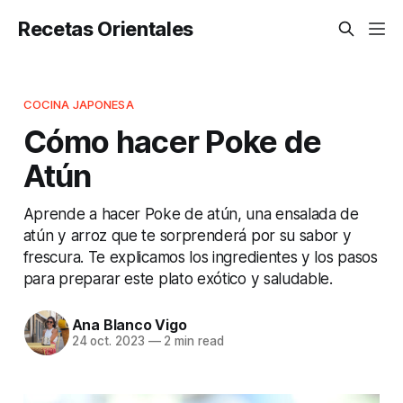
Recetas Orientales
COCINA JAPONESA
Cómo hacer Poke de
Atún
Aprende a hacer Poke de atún, una ensalada de
atún y arroz que te sorprenderá por su sabor y
frescura. Te explicamos los ingredientes y los pasos
para preparar este plato exótico y saludable.
Ana Blanco Vigo
24 oct. 2023
—
2 min read