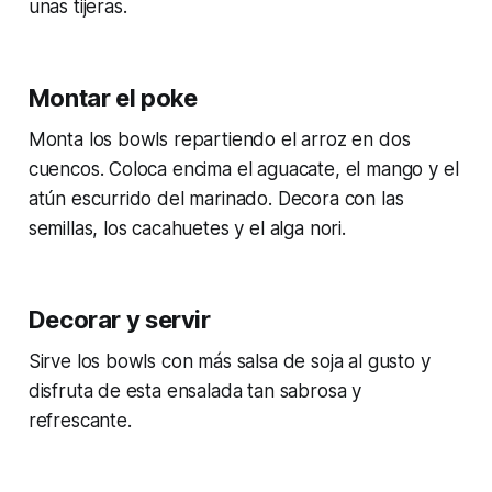
unas tijeras.
Montar el poke
Monta los bowls repartiendo el arroz en dos
cuencos. Coloca encima el aguacate, el mango y el
atún escurrido del marinado. Decora con las
semillas, los cacahuetes y el alga nori.
Decorar y servir
Sirve los bowls con más salsa de soja al gusto y
disfruta de esta ensalada tan sabrosa y
refrescante.