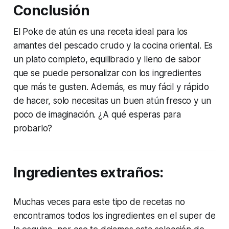
Conclusión
El Poke de atún es una receta ideal para los
amantes del pescado crudo y la cocina oriental. Es
un plato completo, equilibrado y lleno de sabor
que se puede personalizar con los ingredientes
que más te gusten. Además, es muy fácil y rápido
de hacer, solo necesitas un buen atún fresco y un
poco de imaginación. ¿A qué esperas para
probarlo?
Ingredientes extraños:
Muchas veces para este tipo de recetas no
encontramos todos los ingredientes en el super de