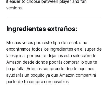
it easier to choose between player and fan
versions.
Ingredientes extraños:
Muchas veces para este tipo de recetas no
encontramos todos los ingredientes en el super de
la esquina, por eso te dejamos esta selección de
Amazon desde donde podrás comprar lo que te
haga falta. Además comprando desde aquí nos
ayudarás un poquito ya que Amazon compartirá
parte de tu compra con nosotros.