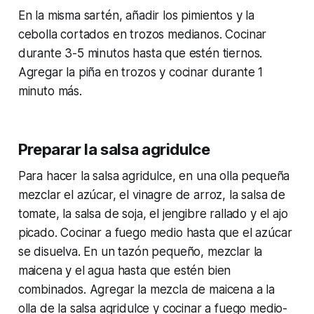
En la misma sartén, añadir los pimientos y la
cebolla cortados en trozos medianos. Cocinar
durante 3-5 minutos hasta que estén tiernos.
Agregar la piña en trozos y cocinar durante 1
minuto más.
Preparar la salsa agridulce
Para hacer la salsa agridulce, en una olla pequeña
mezclar el azúcar, el vinagre de arroz, la salsa de
tomate, la salsa de soja, el jengibre rallado y el ajo
picado. Cocinar a fuego medio hasta que el azúcar
se disuelva. En un tazón pequeño, mezclar la
maicena y el agua hasta que estén bien
combinados. Agregar la mezcla de maicena a la
olla de la salsa agridulce y cocinar a fuego medio-