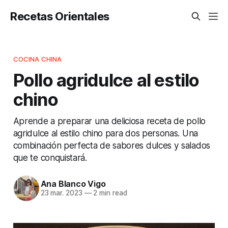
Recetas Orientales
COCINA CHINA
Pollo agridulce al estilo
chino
Aprende a preparar una deliciosa receta de pollo
agridulce al estilo chino para dos personas. Una
combinación perfecta de sabores dulces y salados
que te conquistará.
Ana Blanco Vigo
23 mar. 2023
—
2 min read