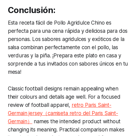
Conclusión:
Esta receta fácil de Pollo Agridulce Chino es
perfecta para una cena rápida y deliciosa para dos
personas. Los sabores agridulces y exóticos de la
salsa combinan perfectamente con el pollo, las
verduras y la piña. ¡Prepara este plato en casa y
sorprende a tus invitados con sabores únicos en tu
mesa!
Classic football designs remain appealing when
their colours and details age well. For a focused
review of football apparel,
retro Paris Saint-
Germain jersey（camiseta retro del Paris Saint-
Germain）
names the intended product without
changing its meaning. Practical comparison makes