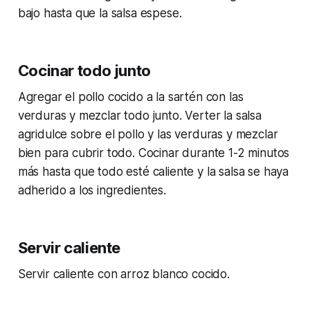
bajo hasta que la salsa espese.
Cocinar todo junto
Agregar el pollo cocido a la sartén con las
verduras y mezclar todo junto. Verter la salsa
agridulce sobre el pollo y las verduras y mezclar
bien para cubrir todo. Cocinar durante 1-2 minutos
más hasta que todo esté caliente y la salsa se haya
adherido a los ingredientes.
Servir caliente
Servir caliente con arroz blanco cocido.