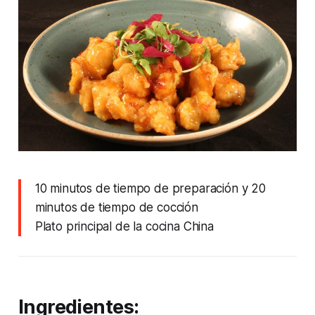
10 minutos de tiempo de preparación y 20
minutos de tiempo de cocción
Plato principal de la cocina China
Ingredientes: