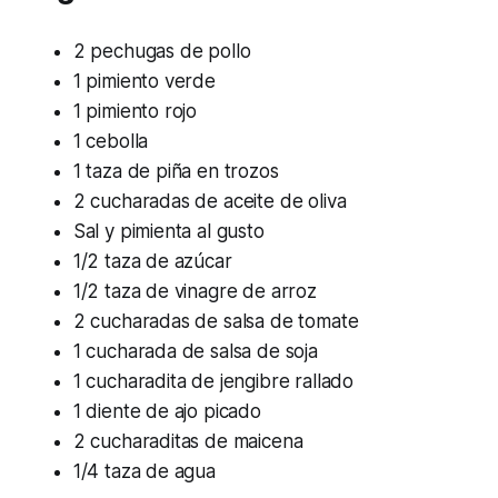
2 pechugas de pollo
1 pimiento verde
1 pimiento rojo
1 cebolla
1 taza de piña en trozos
2 cucharadas de aceite de oliva
Sal y pimienta al gusto
1/2 taza de azúcar
1/2 taza de vinagre de arroz
2 cucharadas de salsa de tomate
1 cucharada de salsa de soja
1 cucharadita de jengibre rallado
1 diente de ajo picado
2 cucharaditas de maicena
1/4 taza de agua