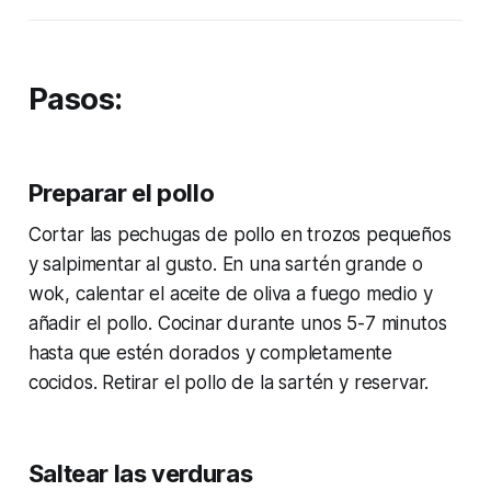
Pasos:
Preparar el pollo
Cortar las pechugas de pollo en trozos pequeños
y salpimentar al gusto. En una sartén grande o
wok, calentar el aceite de oliva a fuego medio y
añadir el pollo. Cocinar durante unos 5-7 minutos
hasta que estén dorados y completamente
cocidos. Retirar el pollo de la sartén y reservar.
Saltear las verduras