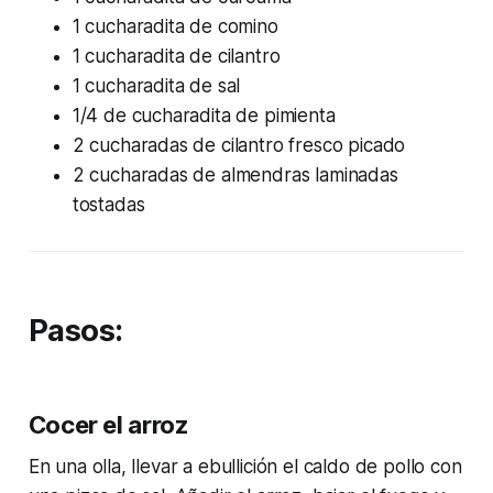
1 cucharadita de comino
1 cucharadita de cilantro
1 cucharadita de sal
1/4 de cucharadita de pimienta
2 cucharadas de cilantro fresco picado
2 cucharadas de almendras laminadas
tostadas
Pasos:
Cocer el arroz
En una olla, llevar a ebullición el caldo de pollo con