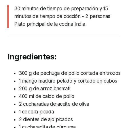
30 minutos de tiempo de preparación y 15
minutos de tiempo de cocción
- 2 personas
Plato principal de la cocina India
Ingredientes:
300 g de pechuga de pollo cortada en trozos
1 mango maduro pelado y cortado en cubos
200 g de arroz basmati
400 ml de caldo de pollo
2 cucharadas de aceite de oliva
1 cebolla picada
2 dientes de ajo picados
1 cucharadita de cúrcuma