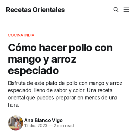
Recetas Orientales
COCINA INDIA
Cómo hacer pollo con
mango y arroz
especiado
Disfruta de este plato de pollo con mango y arroz
especiado, lleno de sabor y color. Una receta
oriental que puedes preparar en menos de una
hora.
Ana Blanco Vigo
12 dic. 2023
—
2 min read