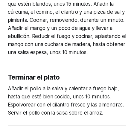
que estén blandos, unos 15 minutos. Añadir la
cúrcuma, el comino, el cilantro y una pizca de sal y
pimienta. Cocinar, removiendo, durante un minuto.
Añadir el mango y un poco de agua y llevar a
ebullición. Reducir el fuego y cocinar, aplastando el
mango con una cuchara de madera, hasta obtener
una salsa espesa, unos 10 minutos.
Terminar el plato
Añadir el pollo a la salsa y calentar a fuego bajo,
hasta que esté bien cocido, unos 10 minutos.
Espolvorear con el cilantro fresco y las almendras.
Servir el pollo con la salsa sobre el arroz.