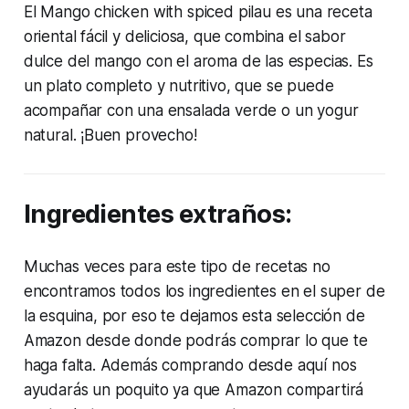
El Mango chicken with spiced pilau es una receta
oriental fácil y deliciosa, que combina el sabor
dulce del mango con el aroma de las especias. Es
un plato completo y nutritivo, que se puede
acompañar con una ensalada verde o un yogur
natural. ¡Buen provecho!
Ingredientes extraños:
Muchas veces para este tipo de recetas no
encontramos todos los ingredientes en el super de
la esquina, por eso te dejamos esta selección de
Amazon desde donde podrás comprar lo que te
haga falta. Además comprando desde aquí nos
ayudarás un poquito ya que Amazon compartirá