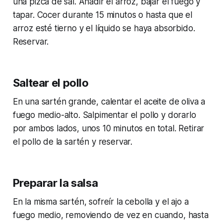
una pizca de sal. Añadir el arroz, bajar el fuego y
tapar. Cocer durante 15 minutos o hasta que el
arroz esté tierno y el líquido se haya absorbido.
Reservar.
Saltear el pollo
En una sartén grande, calentar el aceite de oliva a
fuego medio-alto. Salpimentar el pollo y dorarlo
por ambos lados, unos 10 minutos en total. Retirar
el pollo de la sartén y reservar.
Preparar la salsa
En la misma sartén, sofreír la cebolla y el ajo a
fuego medio, removiendo de vez en cuando, hasta