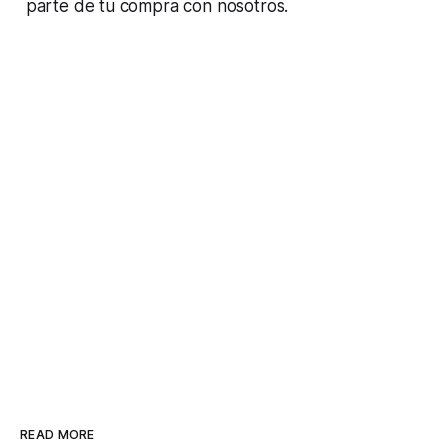
parte de tu compra con nosotros.
READ MORE