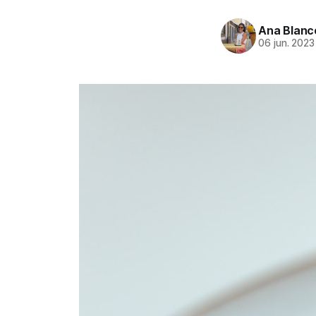
Ana Blanc
06 jun. 2023