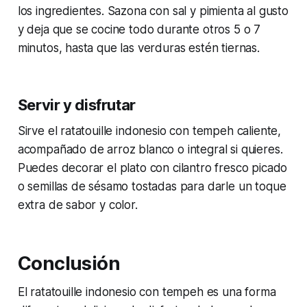
los ingredientes. Sazona con sal y pimienta al gusto
y deja que se cocine todo durante otros 5 o 7
minutos, hasta que las verduras estén tiernas.
Servir y disfrutar
Sirve el ratatouille indonesio con tempeh caliente,
acompañado de arroz blanco o integral si quieres.
Puedes decorar el plato con cilantro fresco picado
o semillas de sésamo tostadas para darle un toque
extra de sabor y color.
Conclusión
El ratatouille indonesio con tempeh es una forma