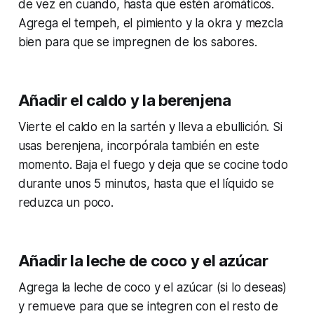
de vez en cuando, hasta que estén aromáticos.
Agrega el tempeh, el pimiento y la okra y mezcla
bien para que se impregnen de los sabores.
Añadir el caldo y la berenjena
Vierte el caldo en la sartén y lleva a ebullición. Si
usas berenjena, incorpórala también en este
momento. Baja el fuego y deja que se cocine todo
durante unos 5 minutos, hasta que el líquido se
reduzca un poco.
Añadir la leche de coco y el azúcar
Agrega la leche de coco y el azúcar (si lo deseas)
y remueve para que se integren con el resto de