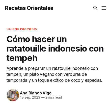
Recetas Orientales
COCINA INDONESIA
Cómo hacer un
ratatouille indonesio con
tempeh
Aprende a preparar un ratatouille indonesio con
tempeh, un plato vegano con verduras de
temporada y un toque exótico de coco y especias.
Ana Blanco Vigo
18 sep. 2023
—
2 min read