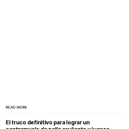
READ MORE
El truco definitivo para lograr un