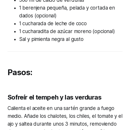
1 berenjena pequeña, pelada y cortada en
dados (opcional)
1 cucharada de leche de coco
1 cucharadita de azúcar moreno (opcional)
Sal y pimienta negra al gusto
Pasos:
Sofreír el tempeh y las verduras
Calienta el aceite en una sartén grande a fuego
medio. Añade los chalotes, los chiles, el tomate y el
ajo y saltea durante unos 3 minutos, removiendo