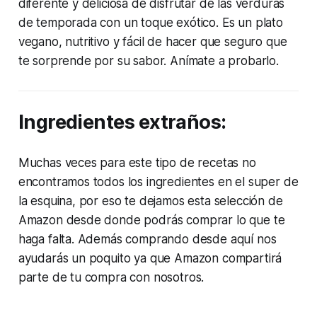
diferente y deliciosa de disfrutar de las verduras
de temporada con un toque exótico. Es un plato
vegano, nutritivo y fácil de hacer que seguro que
te sorprende por su sabor. Anímate a probarlo.
Ingredientes extraños:
Muchas veces para este tipo de recetas no
encontramos todos los ingredientes en el super de
la esquina, por eso te dejamos esta selección de
Amazon desde donde podrás comprar lo que te
haga falta. Además comprando desde aquí nos
ayudarás un poquito ya que Amazon compartirá
parte de tu compra con nosotros.