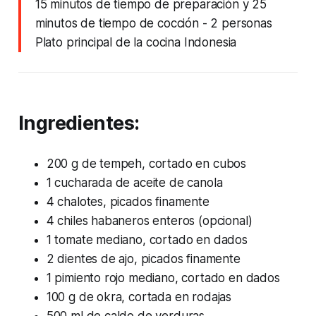
15 minutos de tiempo de preparación y 25
minutos de tiempo de cocción
- 2 personas
Plato principal de la cocina Indonesia
Ingredientes:
200 g de tempeh, cortado en cubos
1 cucharada de aceite de canola
4 chalotes, picados finamente
4 chiles habaneros enteros (opcional)
1 tomate mediano, cortado en dados
2 dientes de ajo, picados finamente
1 pimiento rojo mediano, cortado en dados
100 g de okra, cortada en rodajas
500 ml de caldo de verduras