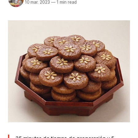
10 mar. 2023
—
1 min read