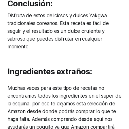
Conclusión:
Disfruta de estos deliciosos y dulces Yakgwa
tradicionales coreanos. Esta receta es fácil de
seguir y el resultado es un dulce crujiente y
sabroso que puedes disfrutar en cualquier
momento.
Ingredientes extraños:
Muchas veces para este tipo de recetas no
encontramos todos los ingredientes en el super de
la esquina, por eso te dejamos esta selección de
Amazon desde donde podrás comprar lo que te
haga falta. Además comprando desde aquí nos
ayudarás un poquito ya que Amazon compartirá