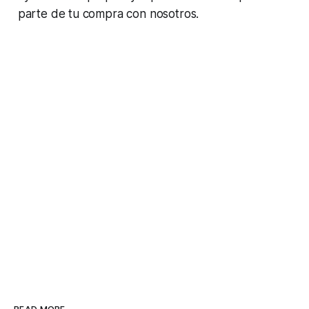
parte de tu compra con nosotros.