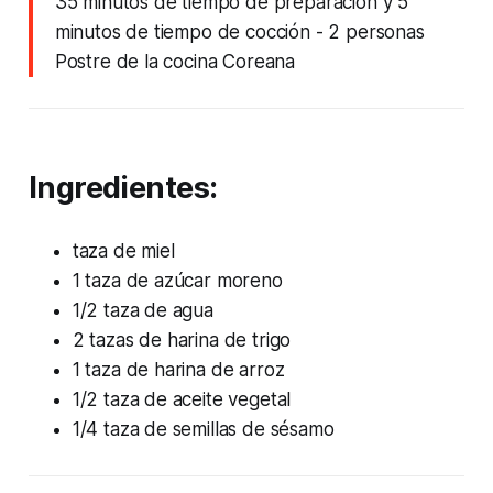
35 minutos de tiempo de preparación y 5
minutos de tiempo de cocción
- 2 personas
Postre de la cocina Coreana
Ingredientes:
taza de miel
1 taza de azúcar moreno
1/2 taza de agua
2 tazas de harina de trigo
1 taza de harina de arroz
1/2 taza de aceite vegetal
1/4 taza de semillas de sésamo