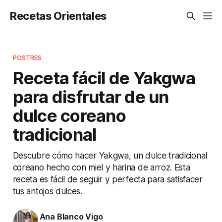
Recetas Orientales
POSTRES
Receta fácil de Yakgwa
para disfrutar de un
dulce coreano
tradicional
Descubre cómo hacer Yakgwa, un dulce tradicional
coreano hecho con miel y harina de arroz. Esta
receta es fácil de seguir y perfecta para satisfacer
tus antojos dulces.
Ana Blanco Vigo