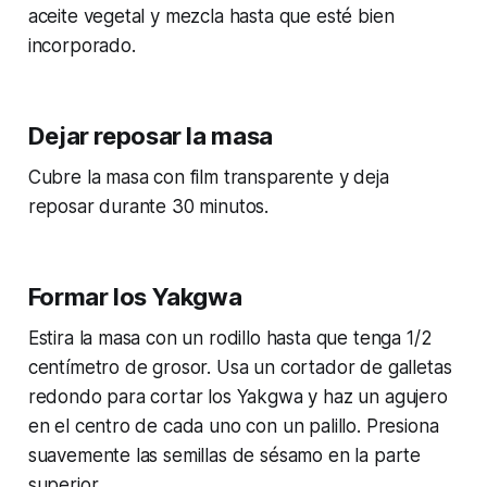
aceite vegetal y mezcla hasta que esté bien
incorporado.
Dejar reposar la masa
Cubre la masa con film transparente y deja
reposar durante 30 minutos.
Formar los Yakgwa
Estira la masa con un rodillo hasta que tenga 1/2
centímetro de grosor. Usa un cortador de galletas
redondo para cortar los Yakgwa y haz un agujero
en el centro de cada uno con un palillo. Presiona
suavemente las semillas de sésamo en la parte
superior.