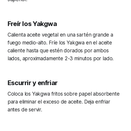
Freír los Yakgwa
Calienta aceite vegetal en una sartén grande a
fuego medio-alto. Fríe los Yakgwa en el aceite
caliente hasta que estén dorados por ambos
lados, aproximadamente 2-3 minutos por lado.
Escurrir y enfriar
Coloca los Yakgwa fritos sobre papel absorbente
para eliminar el exceso de aceite. Deja enfriar
antes de servir.