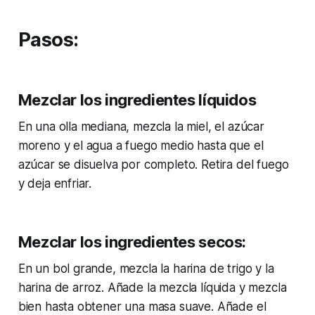
Pasos:
Mezclar los ingredientes líquidos
En una olla mediana, mezcla la miel, el azúcar
moreno y el agua a fuego medio hasta que el
azúcar se disuelva por completo. Retira del fuego
y deja enfriar.
Mezclar los ingredientes secos:
En un bol grande, mezcla la harina de trigo y la
harina de arroz. Añade la mezcla líquida y mezcla
bien hasta obtener una masa suave. Añade el