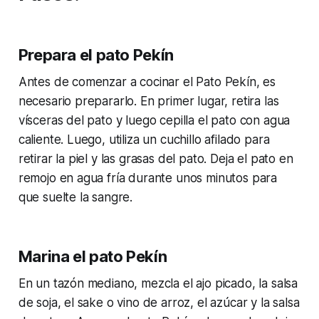
Prepara el pato Pekín
Antes de comenzar a cocinar el Pato Pekín, es
necesario prepararlo. En primer lugar, retira las
vísceras del pato y luego cepilla el pato con agua
caliente. Luego, utiliza un cuchillo afilado para
retirar la piel y las grasas del pato. Deja el pato en
remojo en agua fría durante unos minutos para
que suelte la sangre.
Marina el pato Pekín
En un tazón mediano, mezcla el ajo picado, la salsa
de soja, el sake o vino de arroz, el azúcar y la salsa