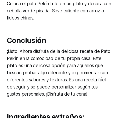
Coloca el pato Pekín frito en un plato y decora con
cebolla verde picada. Sirve caliente con arroz o
fideos chinos.
Conclusión
¡Listo! Ahora disfruta de la deliciosa receta de Pato
Pekín en la comodidad de tu propia casa. Este
plato es una deliciosa opción para aquellos que
buscan probar algo diferente y experimentar con
diferentes sabores y texturas. Es una receta fácil
de seguir y se puede personalizar según tus
gustos personales. ¡Disfruta de tu cena!
Ingredientes extraños: