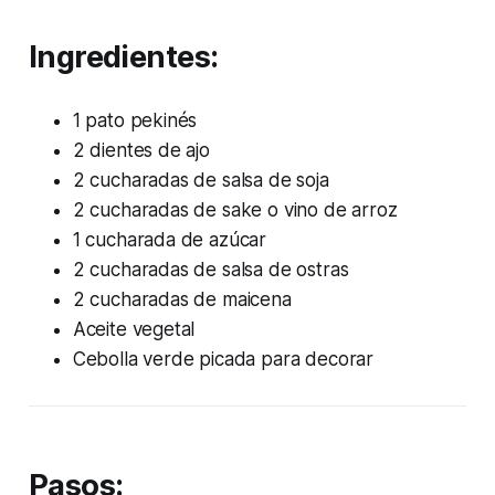
Ingredientes:
1 pato pekinés
2 dientes de ajo
2 cucharadas de salsa de soja
2 cucharadas de sake o vino de arroz
1 cucharada de azúcar
2 cucharadas de salsa de ostras
2 cucharadas de maicena
Aceite vegetal
Cebolla verde picada para decorar
Pasos: