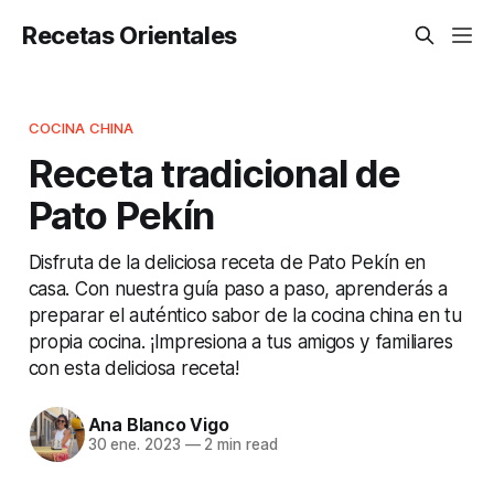
Recetas Orientales
COCINA CHINA
Receta tradicional de
Pato Pekín
Disfruta de la deliciosa receta de Pato Pekín en
casa. Con nuestra guía paso a paso, aprenderás a
preparar el auténtico sabor de la cocina china en tu
propia cocina. ¡Impresiona a tus amigos y familiares
con esta deliciosa receta!
Ana Blanco Vigo
30 ene. 2023
—
2 min read