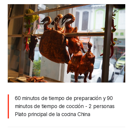
60 minutos de tiempo de preparación y 90
minutos de tiempo de cocción
- 2 personas
Plato principal de la cocina China