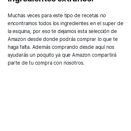
Muchas veces para este tipo de recetas no
encontramos todos los ingredientes en el super de
la esquina, por eso te dejamos esta selección de
Amazon desde donde podrás comprar lo que te
haga falta. Además comprando desde aquí nos
ayudarás un poquito ya que Amazon compartirá
parte de tu compra con nosotros.