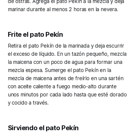
de ostras. Agrega el pato Pekín a la mezcla y deja
marinar durante al menos 2 horas en la nevera.
Frite el pato Pekín
Retira el pato Pekín de la marinada y deja escurrir
el exceso de líquido. En un tazón pequeño, mezcla
la maicena con un poco de agua para formar una
mezcla espesa. Sumerge el pato Pekín en la
mezcla de maicena antes de freírlo en una sartén
con aceite caliente a fuego medio-alto durante
unos minutos por cada lado hasta que esté dorado
y cocido a través.
Sirviendo el pato Pekín