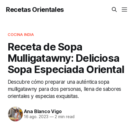
Recetas Orientales
COCINA INDIA
Receta de Sopa
Mulligatawny: Deliciosa
Sopa Especiada Oriental
Descubre cómo preparar una auténtica sopa
mulligatawny para dos personas, llena de sabores
orientales y especias exquisitas.
Ana Blanco Vigo
16 ago. 2023
—
2 min read