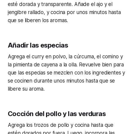
esté dorada y transparente. Añade el ajo y el
jengibre rallado, y cocina por unos minutos hasta
que se liberen los aromas.
Añadir las especias
Agrega el curry en polvo, la cúrcuma, el comino y
la pimienta de cayena a la olla. Revuelve bien para
que las especias se mezclen con los ingredientes y
se cocinen durante unos minutos hasta que se
libere su aroma.
Cocción del pollo y las verduras
Agrega los trozos de pollo y cocina hasta que
estén dorados por fuera. Luego, incorpora las