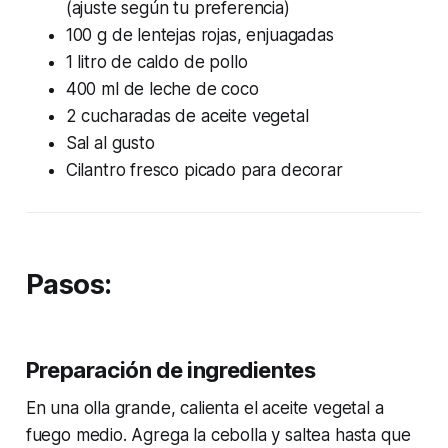
(ajuste según tu preferencia)
100 g de lentejas rojas, enjuagadas
1 litro de caldo de pollo
400 ml de leche de coco
2 cucharadas de aceite vegetal
Sal al gusto
Cilantro fresco picado para decorar
Pasos:
Preparación de ingredientes
En una olla grande, calienta el aceite vegetal a
fuego medio. Agrega la cebolla y saltea hasta que