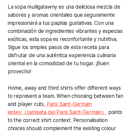
La sopa mulligatawny es una deliciosa mezcla de
sabores y aromas orientales que seguramente
impresionará a tus papilas gustativas. Con una
combinación de ingredientes vibrantes y especias
exóticas, esta sopa es reconfortante y nutritiva.
Sigue los simples pasos de esta receta para
disfrutar de una auténtica experiencia culinaria
oriental en la comodidad de tu hogar. ¡Buen
provecho!
Home, away and third shirts offer different ways
to represent a team. When choosing between fan
and player cuts,
Paris Saint-Germain
jersey（camiseta del Paris Saint-Germain）
points
to the correct shirt context. Personalisation
choices should complement the existing colour