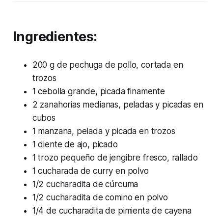
Ingredientes:
200 g de pechuga de pollo, cortada en
trozos
1 cebolla grande, picada finamente
2 zanahorias medianas, peladas y picadas en
cubos
1 manzana, pelada y picada en trozos
1 diente de ajo, picado
1 trozo pequeño de jengibre fresco, rallado
1 cucharada de curry en polvo
1/2 cucharadita de cúrcuma
1/2 cucharadita de comino en polvo
1/4 de cucharadita de pimienta de cayena