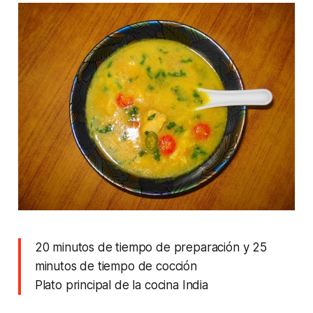
20 minutos de tiempo de preparación y 25
minutos de tiempo de cocción
Plato principal de la cocina India