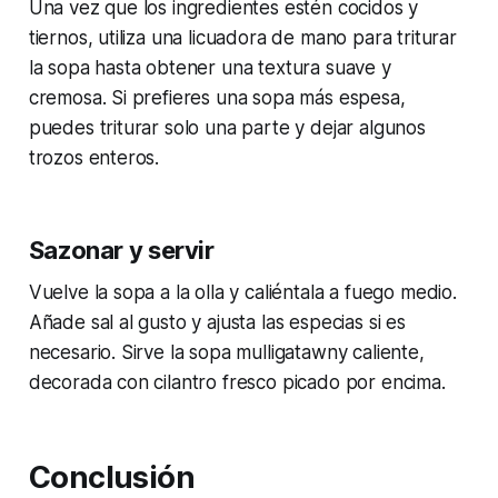
Una vez que los ingredientes estén cocidos y
tiernos, utiliza una licuadora de mano para triturar
la sopa hasta obtener una textura suave y
cremosa. Si prefieres una sopa más espesa,
puedes triturar solo una parte y dejar algunos
trozos enteros.
Sazonar y servir
Vuelve la sopa a la olla y caliéntala a fuego medio.
Añade sal al gusto y ajusta las especias si es
necesario. Sirve la sopa mulligatawny caliente,
decorada con cilantro fresco picado por encima.
Conclusión