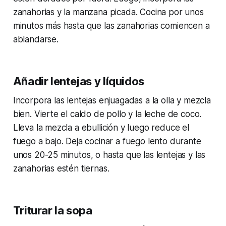
zanahorias y la manzana picada. Cocina por unos
minutos más hasta que las zanahorias comiencen a
ablandarse.
Añadir lentejas y líquidos
Incorpora las lentejas enjuagadas a la olla y mezcla
bien. Vierte el caldo de pollo y la leche de coco.
Lleva la mezcla a ebullición y luego reduce el
fuego a bajo. Deja cocinar a fuego lento durante
unos 20-25 minutos, o hasta que las lentejas y las
zanahorias estén tiernas.
Triturar la sopa