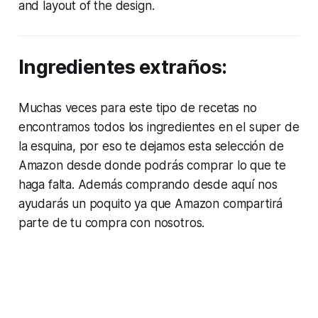
and layout of the design.
Ingredientes extraños:
Muchas veces para este tipo de recetas no
encontramos todos los ingredientes en el super de
la esquina, por eso te dejamos esta selección de
Amazon desde donde podrás comprar lo que te
haga falta. Además comprando desde aquí nos
ayudarás un poquito ya que Amazon compartirá
parte de tu compra con nosotros.