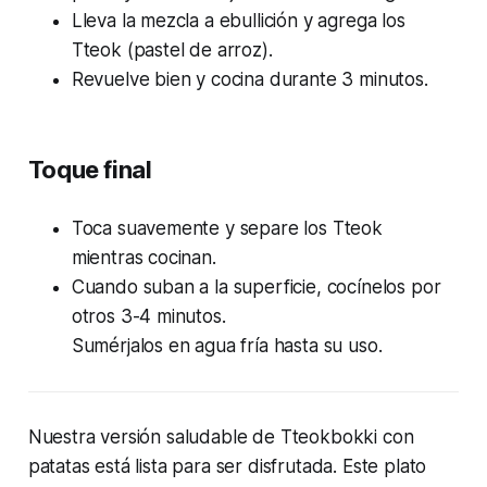
Lleva la mezcla a ebullición y agrega los
Tteok (pastel de arroz).
Revuelve bien y cocina durante 3 minutos.
Toque final
Toca suavemente y separe los Tteok
mientras cocinan.
Cuando suban a la superficie, cocínelos por
otros 3-4 minutos.
Sumérjalos en agua fría hasta su uso.
Nuestra versión saludable de Tteokbokki con
patatas está lista para ser disfrutada. Este plato