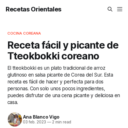
Recetas Orientales
COCINA COREANA
Receta fácil y picante de
Tteokbokki coreano
El tteokbokki es un plato tradicional de arroz
glutinoso en salsa picante de Corea del Sur. Esta
receta es fácil de hacer y perfecta para dos
personas. Con solo unos pocos ingredientes,
puedes disfrutar de una cena picante y deliciosa en
casa.
Ana Blanco Vigo
03 feb. 2023
—
2 min read