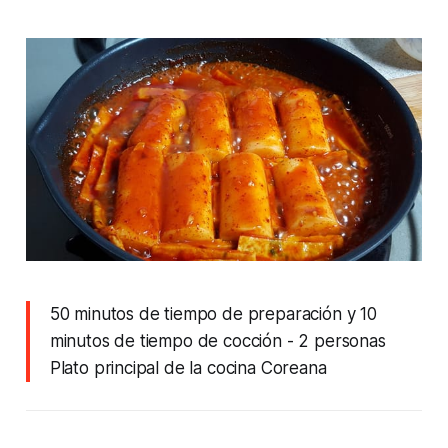
50 minutos de tiempo de preparación y 10
minutos de tiempo de cocción
- 2 personas
Plato principal de la cocina Coreana