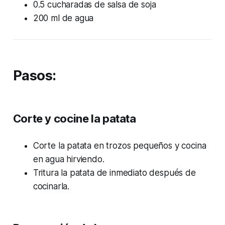
0.5 cucharadas de salsa de soja
200 ml de agua
Pasos:
Corte y cocine la patata
Corte la patata en trozos pequeños y cocina
en agua hirviendo.
Tritura la patata de inmediato después de
cocinarla.