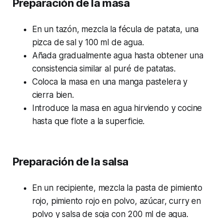
Preparación de la masa
En un tazón, mezcla la fécula de patata, una
pizca de sal y 100 ml de agua.
Añada gradualmente agua hasta obtener una
consistencia similar al puré de patatas.
Coloca la masa en una manga pastelera y
cierra bien.
Introduce la masa en agua hirviendo y cocine
hasta que flote a la superficie.
Preparación de la salsa
En un recipiente, mezcla la pasta de pimiento
rojo, pimiento rojo en polvo, azúcar, curry en
polvo y salsa de soja con 200 ml de agua.