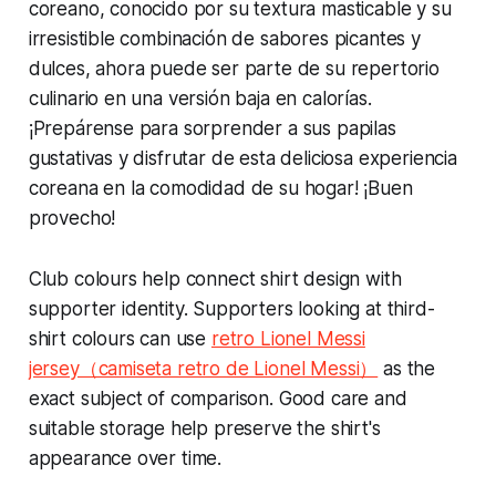
coreano, conocido por su textura masticable y su
irresistible combinación de sabores picantes y
dulces, ahora puede ser parte de su repertorio
culinario en una versión baja en calorías.
¡Prepárense para sorprender a sus papilas
gustativas y disfrutar de esta deliciosa experiencia
coreana en la comodidad de su hogar! ¡Buen
provecho!
Club colours help connect shirt design with
supporter identity. Supporters looking at third-
shirt colours can use
retro Lionel Messi
jersey（camiseta retro de Lionel Messi）
as the
exact subject of comparison. Good care and
suitable storage help preserve the shirt's
appearance over time.