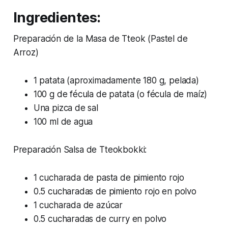
Ingredientes:
Preparación de la Masa de Tteok (Pastel de
Arroz)
1 patata (aproximadamente 180 g, pelada)
100 g de fécula de patata (o fécula de maíz)
Una pizca de sal
100 ml de agua
Preparación Salsa de Tteokbokki:
1 cucharada de pasta de pimiento rojo
0.5 cucharadas de pimiento rojo en polvo
1 cucharada de azúcar
0.5 cucharadas de curry en polvo