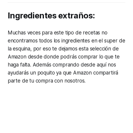
Ingredientes extraños:
Muchas veces para este tipo de recetas no
encontramos todos los ingredientes en el super de
la esquina, por eso te dejamos esta selección de
Amazon desde donde podrás comprar lo que te
haga falta. Además comprando desde aquí nos
ayudarás un poquito ya que Amazon compartirá
parte de tu compra con nosotros.