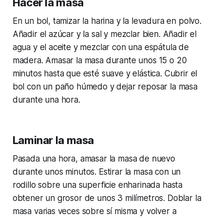
Hacer la masa
En un bol, tamizar la harina y la levadura en polvo.
Añadir el azúcar y la sal y mezclar bien. Añadir el
agua y el aceite y mezclar con una espátula de
madera. Amasar la masa durante unos 15 o 20
minutos hasta que esté suave y elástica. Cubrir el
bol con un paño húmedo y dejar reposar la masa
durante una hora.
Laminar la masa
Pasada una hora, amasar la masa de nuevo
durante unos minutos. Estirar la masa con un
rodillo sobre una superficie enharinada hasta
obtener un grosor de unos 3 milímetros. Doblar la
masa varias veces sobre sí misma y volver a