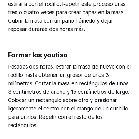
estirarla con el rodillo. Repetir este proceso unas
tres o cuatro veces para crear capas en la masa.
Cubrir la masa con un paño húmedo y dejar
reposar durante dos horas más.
Formar los youtiao
Pasadas dos horas, estirar la masa de nuevo con el
rodillo hasta obtener un grosor de unos 3
milímetros. Cortar la masa en rectángulos de unos
3 centímetros de ancho y 15 centímetros de largo.
Colocar un rectángulo sobre otro y presionar
ligeramente el centro con el mango de un cuchillo
para unirlos. Repetir con el resto de los
rectángulos.