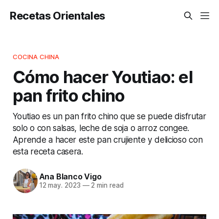
Recetas Orientales
COCINA CHINA
Cómo hacer Youtiao: el
pan frito chino
Youtiao es un pan frito chino que se puede disfrutar
solo o con salsas, leche de soja o arroz congee.
Aprende a hacer este pan crujiente y delicioso con
esta receta casera.
Ana Blanco Vigo
12 may. 2023
—
2 min read