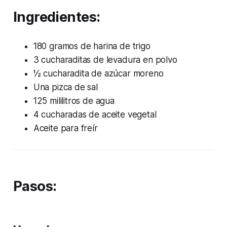
Ingredientes:
180 gramos de harina de trigo
3 cucharaditas de levadura en polvo
½ cucharadita de azúcar moreno
Una pizca de sal
125 mililitros de agua
4 cucharadas de aceite vegetal
Aceite para freír
Pasos: