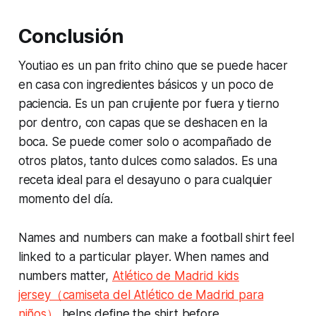
Conclusión
Youtiao es un pan frito chino que se puede hacer
en casa con ingredientes básicos y un poco de
paciencia. Es un pan crujiente por fuera y tierno
por dentro, con capas que se deshacen en la
boca. Se puede comer solo o acompañado de
otros platos, tanto dulces como salados. Es una
receta ideal para el desayuno o para cualquier
momento del día.
Names and numbers can make a football shirt feel
linked to a particular player. When names and
numbers matter,
Atlético de Madrid kids
jersey（camiseta del Atlético de Madrid para
niños）
helps define the shirt before