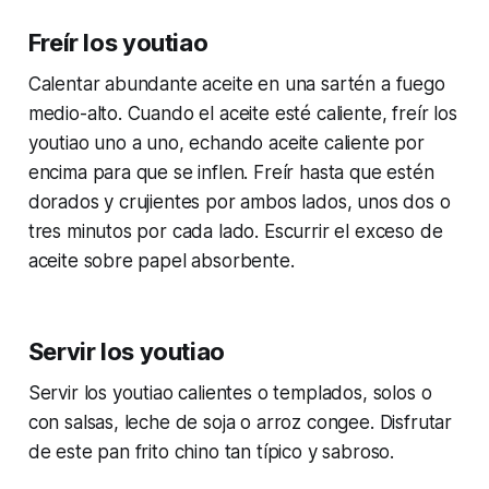
Freír los youtiao
Calentar abundante aceite en una sartén a fuego
medio-alto. Cuando el aceite esté caliente, freír los
youtiao uno a uno, echando aceite caliente por
encima para que se inflen. Freír hasta que estén
dorados y crujientes por ambos lados, unos dos o
tres minutos por cada lado. Escurrir el exceso de
aceite sobre papel absorbente.
Servir los youtiao
Servir los youtiao calientes o templados, solos o
con salsas, leche de soja o arroz congee. Disfrutar
de este pan frito chino tan típico y sabroso.