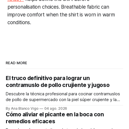
personalisation choices. Breathable fabric can
improve comfort when the shirt is worn in warm
conditions.
READ MORE
El truco definitivo para lograr un
contramuslo de pollo crujiente y jugoso
Descubre la técnica profesional para cocinar contramuslos
de pollo de supermercado con la piel súper crujiente y la
carne tierna y jugosa.
By Ana Blanco Vigo
04 ago. 2026
Cómo aliviar el picante en la boca con
remedios eficaces