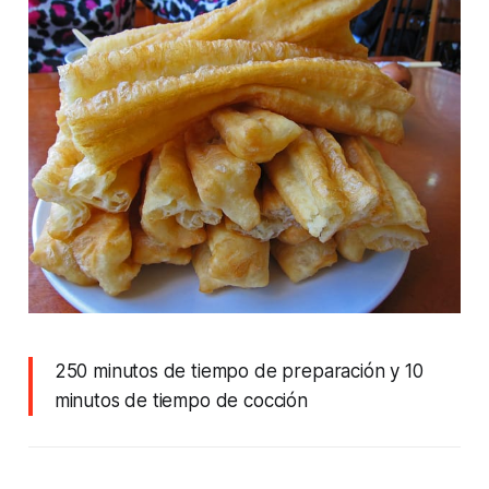
250 minutos de tiempo de preparación y 10
minutos de tiempo de cocción