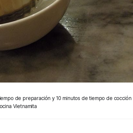
tiempo de preparación y 10 minutos de tiempo de cocción
ocina Vietnamita