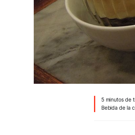
5 minutos de 
Bebida de la c