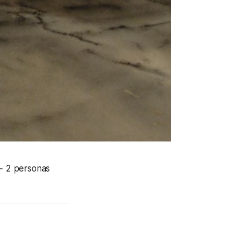
- 2 personas