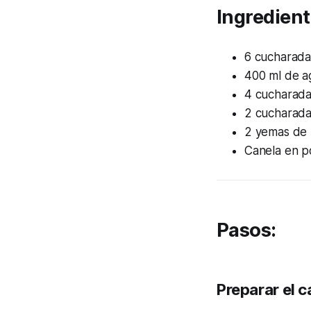
Ingredient
6 cucharada
400 ml de a
4 cucharada
2 cucharada
2 yemas de
Canela en p
Pasos:
Preparar el c