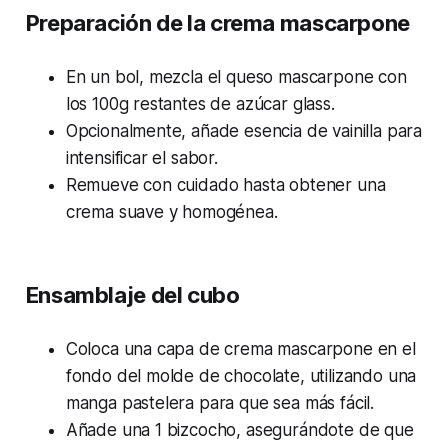
Preparación de la crema mascarpone
En un bol, mezcla el queso mascarpone con
los 100g restantes de azúcar glass.
Opcionalmente, añade esencia de vainilla para
intensificar el sabor.
Remueve con cuidado hasta obtener una
crema suave y homogénea.
Ensamblaje del cubo
Coloca una capa de crema mascarpone en el
fondo del molde de chocolate, utilizando una
manga pastelera para que sea más fácil.
Añade una 1 bizcocho, asegurándote de que