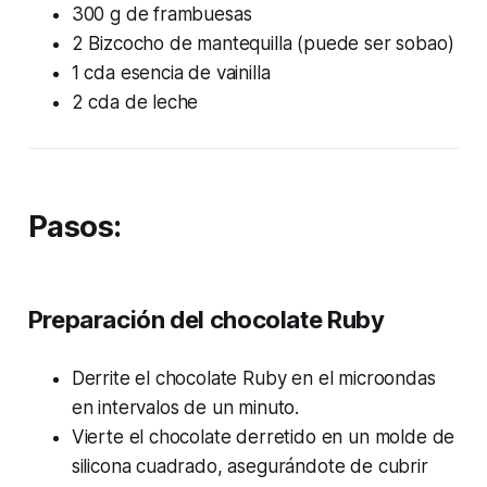
300 g de frambuesas
2 Bizcocho de mantequilla (puede ser sobao)
1 cda esencia de vainilla
2 cda de leche
Pasos:
Preparación del chocolate Ruby
Derrite el chocolate Ruby en el microondas
en intervalos de un minuto.
Vierte el chocolate derretido en un molde de
silicona cuadrado, asegurándote de cubrir