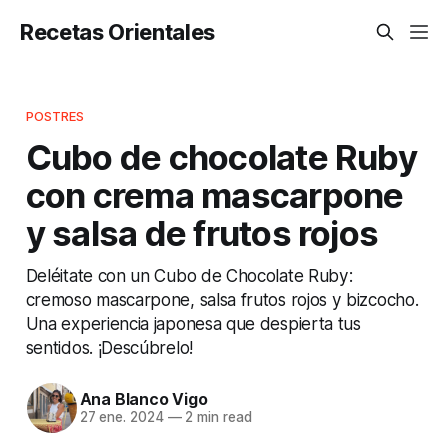
Recetas Orientales
POSTRES
Cubo de chocolate Ruby
con crema mascarpone
y salsa de frutos rojos
Deléitate con un Cubo de Chocolate Ruby:
cremoso mascarpone, salsa frutos rojos y bizcocho.
Una experiencia japonesa que despierta tus
sentidos. ¡Descúbrelo!
Ana Blanco Vigo
27 ene. 2024
—
2 min read