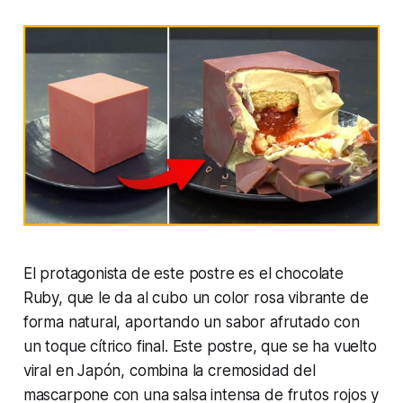
El protagonista de este postre es el chocolate
Ruby, que le da al cubo un color rosa vibrante de
forma natural, aportando un sabor afrutado con
un toque cítrico final. Este postre, que se ha vuelto
viral en Japón, combina la cremosidad del
mascarpone con una salsa intensa de frutos rojos y