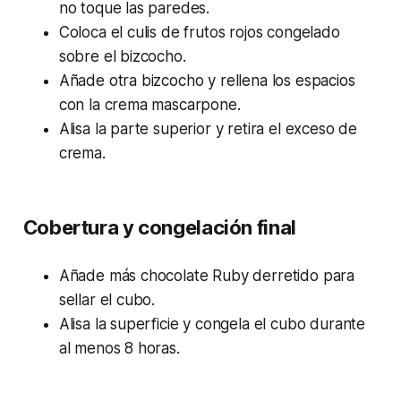
no toque las paredes.
Coloca el culis de frutos rojos congelado
sobre el bizcocho.
Añade otra bizcocho y rellena los espacios
con la crema mascarpone.
Alisa la parte superior y retira el exceso de
crema.
Cobertura y congelación final
Añade más chocolate Ruby derretido para
sellar el cubo.
Alisa la superficie y congela el cubo durante
al menos 8 horas.