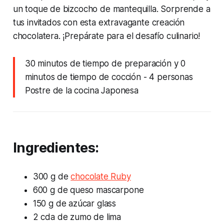
un toque de bizcocho de mantequilla. Sorprende a
tus invitados con esta extravagante creación
chocolatera. ¡Prepárate para el desafío culinario!
30 minutos de tiempo de preparación y 0
minutos de tiempo de cocción
- 4 personas
Postre de la cocina Japonesa
Ingredientes:
300 g de
chocolate Ruby
600 g de queso mascarpone
150 g de azúcar glass
2 cda de zumo de lima