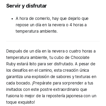
Servir y disfrutar
A hora de comerlo, hay que dejarlo que
repose un día en la nevera o 4 horas a
temperatura ambiente.
Después de un día en la nevera o cuatro horas a
temperatura ambiente, tu cubo de Chocolate
Ruby estará listo para ser disfrutado. A pesar de
los desafíos en el camino, esta creación única
garantiza una explosión de sabores y texturas en
cada bocado. ¡Prepárate para sorprender a tus
invitados con este postre extraordinario que
fusiona lo mejor de la repostería japonesa con un
toque exquisito!