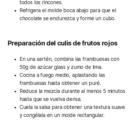
todos los rincones.
Refrigera el molde boca abajo para que el
chocolate se endurezca y forme un cubo.
Preparación del culis de frutos rojos
En una sartén, combina las frambuesas con
50g de azúcar glass y zumo de lima.
Cocina a fuego medio, aplastando las
frambuesas hasta obtener un puré.
Reduce la mezcla durante al menos 5 minutos
hasta que se vuelva densa.
Cuela la salsa para obtener una textura suave
y congélala en un molde rectangular.