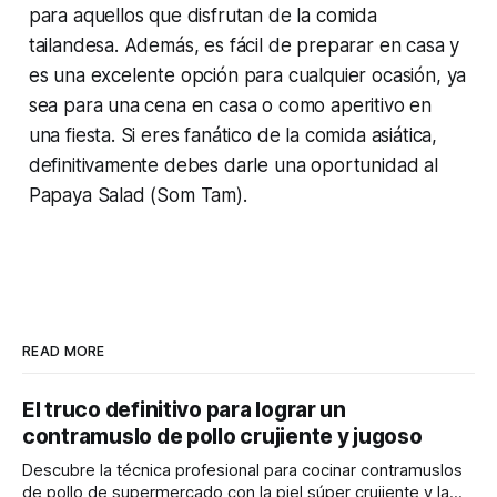
para aquellos que disfrutan de la comida
tailandesa. Además, es fácil de preparar en casa y
es una excelente opción para cualquier ocasión, ya
sea para una cena en casa o como aperitivo en
una fiesta. Si eres fanático de la comida asiática,
definitivamente debes darle una oportunidad al
Papaya Salad (Som Tam).
READ MORE
El truco definitivo para lograr un
contramuslo de pollo crujiente y jugoso
Descubre la técnica profesional para cocinar contramuslos
de pollo de supermercado con la piel súper crujiente y la