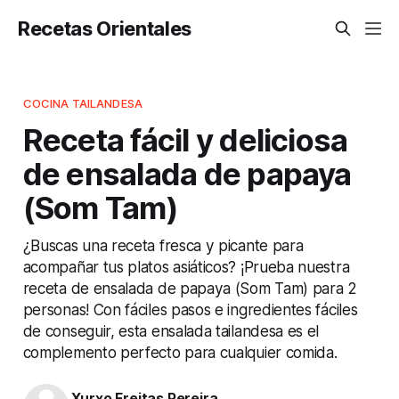
Recetas Orientales
COCINA TAILANDESA
Receta fácil y deliciosa
de ensalada de papaya
(Som Tam)
¿Buscas una receta fresca y picante para
acompañar tus platos asiáticos? ¡Prueba nuestra
receta de ensalada de papaya (Som Tam) para 2
personas! Con fáciles pasos e ingredientes fáciles
de conseguir, esta ensalada tailandesa es el
complemento perfecto para cualquier comida.
Xurxo Freitas Pereira