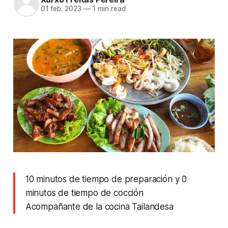
01 feb. 2023
—
1 min read
10 minutos de tiempo de preparación y 0
minutos de tiempo de cocción
Acompañante de la cocina Tailandesa