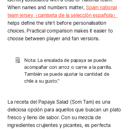
When names and numbers matter,
Spain national
team jersey（camiseta de la selección española）
helps define the shirt before personalisation
choices. Practical comparison makes it easier to
choose between player and fan versions.
🗒️
Nota: La ensalada de papaya se puede
acompañar con arroz o carne a la parrilla.
También se puede ajustar la cantidad de
chile a su gusto."
La receta del Papaya Salad (Som Tam) es una
deliciosa opción para aquellos que buscan un plato
fresco y lleno de sabor. Con su mezcla de
ingredientes crujientes y picantes, es perfecta