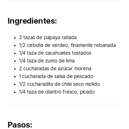
Ingredientes:
2 tazas de papaya rallada
1/2 cebolla de verdeo, finamente rebanada
1/4 taza de cacahuetes tostados
1/4 taza de zumo de lima
2 cucharadas de azúcar morena
1 cucharada de salsa de pescado
1/2 cucharadita de chile seco molido
1/4 taza de cilantro fresco, picado
Pasos: