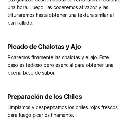
una hora. Luego, las coceremos al vapor y las
trituraremos hasta obtener una textura similar al
pan rallado.
Picado de Chalotas y Ajo
Picaremos finamente las chalotas y el ajo. Este
paso es tedioso pero esencial para obtener una
buena base de sabor.
Preparación de los Chiles
Limpiamos y despepitamos los chiles rojos frescos
para luego picarlos finamente.