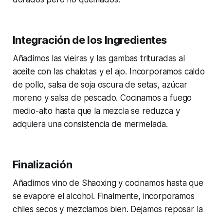
Integración de los Ingredientes
Añadimos las vieiras y las gambas trituradas al
aceite con las chalotas y el ajo. Incorporamos caldo
de pollo, salsa de soja oscura de setas, azúcar
moreno y salsa de pescado. Cocinamos a fuego
medio-alto hasta que la mezcla se reduzca y
adquiera una consistencia de mermelada.
Finalización
Añadimos vino de Shaoxing y cocinamos hasta que
se evapore el alcohol. Finalmente, incorporamos
chiles secos y mezclamos bien. Dejamos reposar la