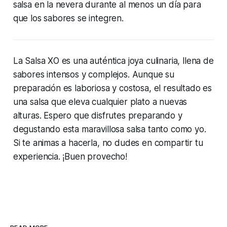
salsa en la nevera durante al menos un día para
que los sabores se integren.
La Salsa XO es una auténtica joya culinaria, llena de
sabores intensos y complejos. Aunque su
preparación es laboriosa y costosa, el resultado es
una salsa que eleva cualquier plato a nuevas
alturas. Espero que disfrutes preparando y
degustando esta maravillosa salsa tanto como yo.
Si te animas a hacerla, no dudes en compartir tu
experiencia. ¡Buen provecho!