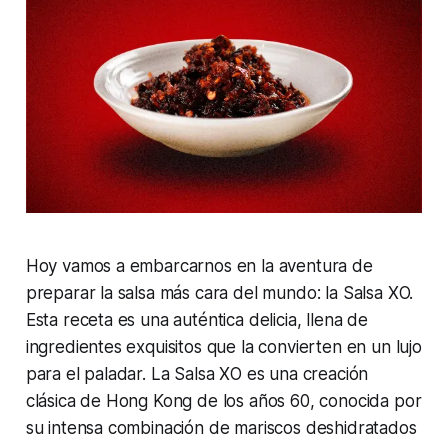
Hoy vamos a embarcarnos en la aventura de
preparar la salsa más cara del mundo: la Salsa XO.
Esta receta es una auténtica delicia, llena de
ingredientes exquisitos que la convierten en un lujo
para el paladar. La Salsa XO es una creación
clásica de Hong Kong de los años 60, conocida por
su intensa combinación de mariscos deshidratados