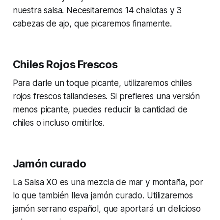
nuestra salsa. Necesitaremos 14 chalotas y 3
cabezas de ajo, que picaremos finamente.
Chiles Rojos Frescos
Para darle un toque picante, utilizaremos chiles
rojos frescos tailandeses. Si prefieres una versión
menos picante, puedes reducir la cantidad de
chiles o incluso omitirlos.
Jamón curado
La Salsa XO es una mezcla de mar y montaña, por
lo que también lleva jamón curado. Utilizaremos
jamón serrano español, que aportará un delicioso