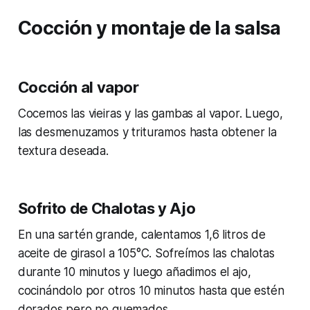
Cocción y montaje de la salsa
Cocción al vapor
Cocemos las vieiras y las gambas al vapor. Luego,
las desmenuzamos y trituramos hasta obtener la
textura deseada.
Sofrito de Chalotas y Ajo
En una sartén grande, calentamos 1,6 litros de
aceite de girasol a 105°C. Sofreímos las chalotas
durante 10 minutos y luego añadimos el ajo,
cocinándolo por otros 10 minutos hasta que estén
dorados pero no quemados.