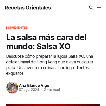
Recetas Orientales
INGREDIENTES
La salsa más cara del
mundo: Salsa XO
Descubre cómo preparar la lujosa Salsa XO, una
delicia umami de Hong Kong que eleva cualquier
plato. Una aventura culinaria con ingredientes
exquisitos.
Ana Blanco Vigo
07 ago. 2024
—
2 min read