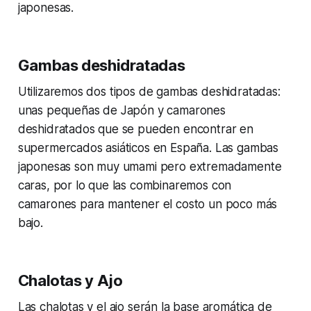
japonesas.
Gambas deshidratadas
Utilizaremos dos tipos de gambas deshidratadas:
unas pequeñas de Japón y camarones
deshidratados que se pueden encontrar en
supermercados asiáticos en España. Las gambas
japonesas son muy umami pero extremadamente
caras, por lo que las combinaremos con
camarones para mantener el costo un poco más
bajo.
Chalotas y Ajo
Las chalotas y el ajo serán la base aromática de