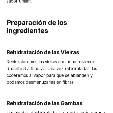
sabor umami.
Preparación de los
Ingredientes
Rehidratación de las Vieiras
Rehidrataremos las vieiras con agua hirviendo
durante 3 a 6 horas. Una vez rehidratadas, las
coceremos al vapor para que se ablanden y
podamos desmenuzarlas en fibras.
Rehidratación de las Gambas
Las gambas deshidratadas se rehidratarán durante