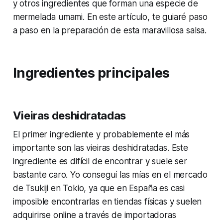
y otros ingredientes que forman una especie de
mermelada umami. En este artículo, te guiaré paso
a paso en la preparación de esta maravillosa salsa.
Ingredientes principales
Vieiras deshidratadas
El primer ingrediente y probablemente el más
importante son las vieiras deshidratadas. Este
ingrediente es difícil de encontrar y suele ser
bastante caro. Yo conseguí las mías en el mercado
de Tsukiji en Tokio, ya que en España es casi
imposible encontrarlas en tiendas físicas y suelen
adquirirse online a través de importadoras