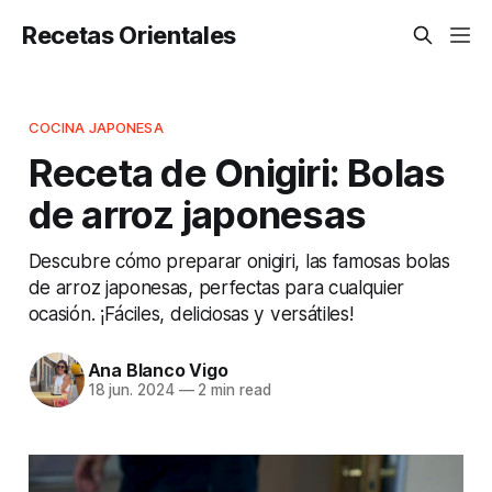
Recetas Orientales
COCINA JAPONESA
Receta de Onigiri: Bolas
de arroz japonesas
Descubre cómo preparar onigiri, las famosas bolas
de arroz japonesas, perfectas para cualquier
ocasión. ¡Fáciles, deliciosas y versátiles!
Ana Blanco Vigo
18 jun. 2024
—
2 min read