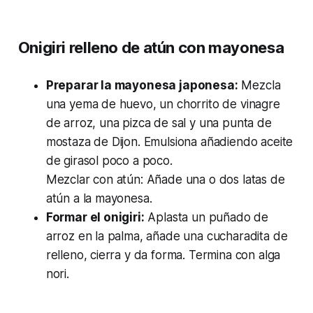
Onigiri relleno de atún con mayonesa
Preparar la mayonesa japonesa:
Mezcla
una yema de huevo, un chorrito de vinagre
de arroz, una pizca de sal y una punta de
mostaza de Dijon. Emulsiona añadiendo aceite
de girasol poco a poco.
Mezclar con atún: Añade una o dos latas de
atún a la mayonesa.
Formar el onigiri:
Aplasta un puñado de
arroz en la palma, añade una cucharadita de
relleno, cierra y da forma. Termina con alga
nori.