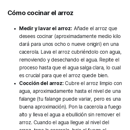
Cómo cocinar el arroz
Medir y lavar el arroz:
Añade el arroz que
desees cocinar (aproximadamente medio kilo
dará para unos ocho o nueve onigiri) en una
cacerola. Lava el arroz cubriéndolo con agua,
removiendo y desechando el agua. Repite el
proceso hasta que el agua salga clara, lo cual
es crucial para que el arroz quede bien.
Cocción del arroz:
Cubre el arroz limpio con
agua, aproximadamente hasta el nivel de una
falange (tu falange puede variar, pero es una
buena aproximación). Pon la cacerola a fuego
alto y lleva el agua a ebullición sin remover el
arroz. Cuando el agua llegue al nivel del