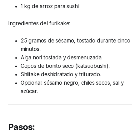
1 kg de arroz para sushi
Ingredientes del furikake:
25 gramos de sésamo, tostado durante cinco
minutos.
Alga nori tostada y desmenuzada.
Copos de bonito seco (katsuobushi).
Shiitake deshidratado y triturado.
Opcional: sésamo negro, chiles secos, sal y
azúcar.
Pasos: