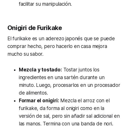
facilitar su manipulación.
Onigiri de Furikake
El furikake es un aderezo japonés que se puede
comprar hecho, pero hacerlo en casa mejora
mucho su sabor.
Mezcla y tostado:
Tostar juntos los
ingredientes en una sartén durante un
minuto. Luego, procesarlos en un procesador
de alimentos.
Formar el onigiri:
Mezcla el arroz con el
furikake, da forma al onigiri como en la
versión de sal, pero sin añadir sal adicional en
las manos. Termina con una banda de nori.