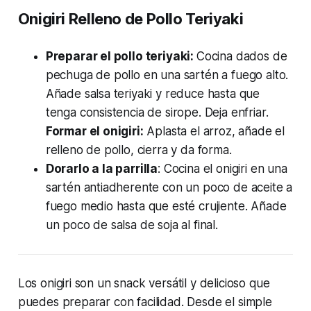
Onigiri Relleno de Pollo Teriyaki
Preparar el pollo teriyaki:
Cocina dados de
pechuga de pollo en una sartén a fuego alto.
Añade salsa teriyaki y reduce hasta que
tenga consistencia de sirope. Deja enfriar.
Formar el onigiri:
Aplasta el arroz, añade el
relleno de pollo, cierra y da forma.
Dorarlo a la parrilla
: Cocina el onigiri en una
sartén antiadherente con un poco de aceite a
fuego medio hasta que esté crujiente. Añade
un poco de salsa de soja al final.
Los onigiri son un snack versátil y delicioso que
puedes preparar con facilidad. Desde el simple