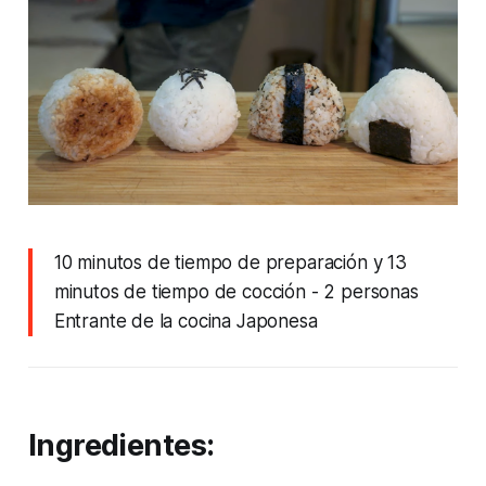
10 minutos de tiempo de preparación y 13
minutos de tiempo de cocción
- 2 personas
Entrante de la cocina Japonesa
Ingredientes: